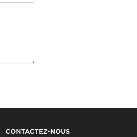
CONTACTEZ-NOUS