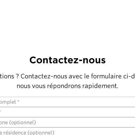
Contactez-nous
ions ? Contactez-nous avec le formulaire ci-
nous vous répondrons rapidement.