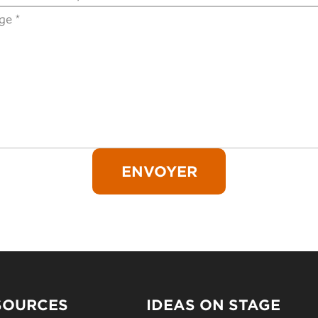
SOURCES
IDEAS ON STAGE