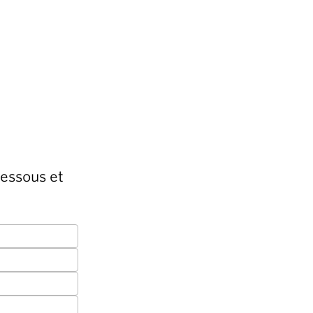
dessous et