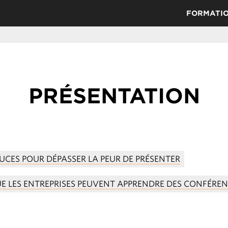
FORMATI
PRÉSENTATION
UCES POUR DÉPASSER LA PEUR DE PRÉSENTER
UE LES ENTREPRISES PEUVENT APPRENDRE DES CONFÉREN