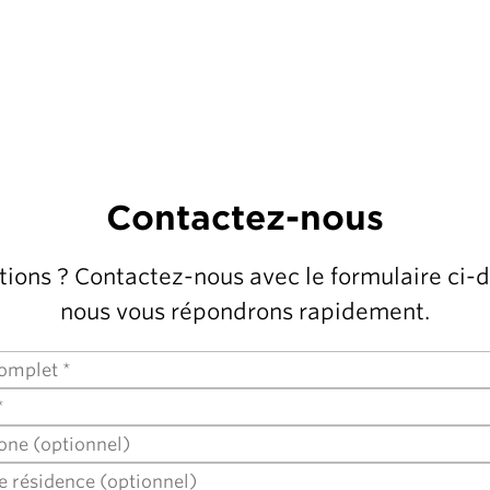
Contactez-nous
ions ? Contactez-nous avec le formulaire ci-
nous vous répondrons rapidement.