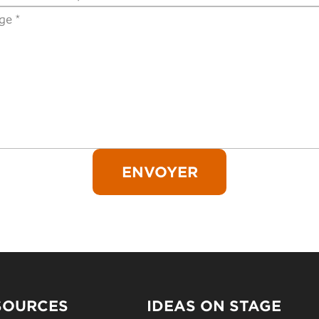
SOURCES
IDEAS ON STAGE