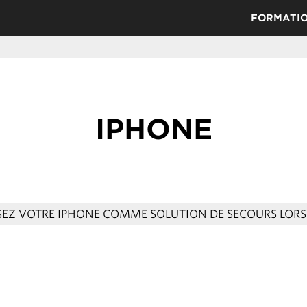
FORMATI
IPHONE
ISEZ VOTRE IPHONE COMME SOLUTION DE SECOURS LOR