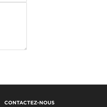
CONTACTEZ-NOUS