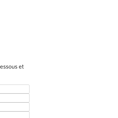
dessous et