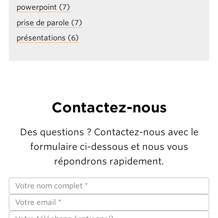
powerpoint (7)
prise de parole (7)
présentations (6)
Contactez-nous
Des questions ? Contactez-nous avec le
formulaire ci-dessous et nous vous
répondrons rapidement.