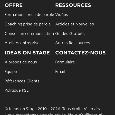
OFFRE
RESSOURCES
Formations prise de parole
Vidéos
Coaching prise de parole
Articles et Nouvelles
Conseil en communication
Guides Gratuits
Ateliers entreprise
Autres Ressources
IDEAS ON STAGE
CONTACTEZ-NOUS
À propos de nous
Formulaire
Équipe
Email
Références Clients
Politique RSE
© Ideas on Stage 2010 - 2026. Tous droits réservés