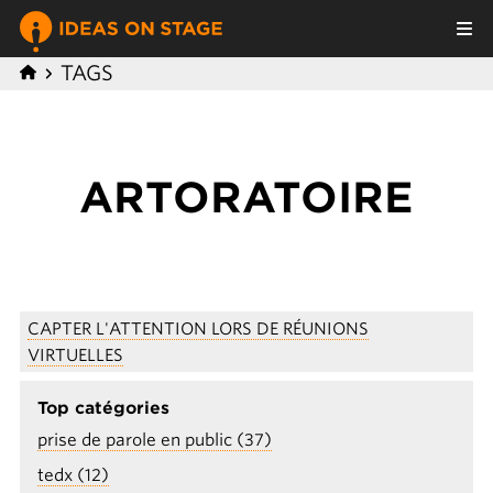
TAGS
ARTORATOIRE
CAPTER L'ATTENTION LORS DE RÉUNIONS
VIRTUELLES
Top catégories
prise de parole en public (37)
tedx (12)