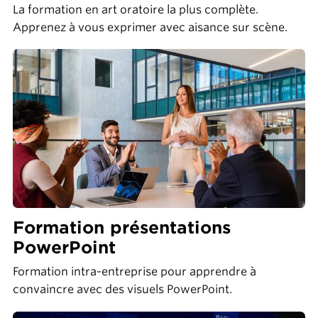
La formation en art oratoire la plus complète.
Apprenez à vous exprimer avec aisance sur scène.
Formation présentations
PowerPoint
Formation intra-entreprise pour apprendre à
convaincre avec des visuels PowerPoint.