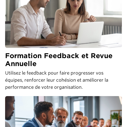
Formation Feedback et Revue
Annuelle
Utilisez le feedback pour faire progresser vos
équipes, renforcer leur cohésion et améliorer la
performance de votre organisation.