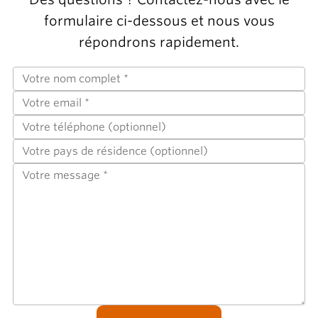
formulaire ci-dessous et nous vous
répondrons rapidement.