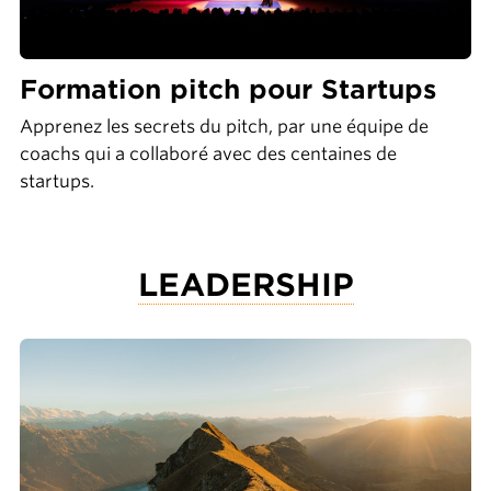
Formation pitch pour Startups
Apprenez les secrets du pitch, par une équipe de
coachs qui a collaboré avec des centaines de
startups.
LEADERSHIP