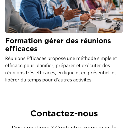
Formation gérer des réunions
efficaces
Réunions Efficaces propose une méthode simple et
efficace pour planifier, préparer et exécuter des
réunions très efficaces, en ligne et en présentiel, et
libérer du temps pour d’autres activités.
Contactez-nous
Des questions ? Contactez-nous avec le