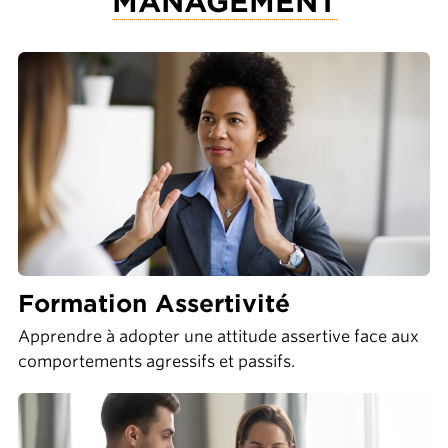
MANAGEMENT
Formation Assertivité
Apprendre à adopter une attitude assertive face aux
comportements agressifs et passifs.