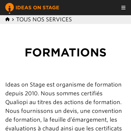
TOUS NOS SERVICES
FORMATIONS
Ideas on Stage est organisme de formation
depuis 2010. Nous sommes certifiés
Qualiopi au titres des actions de formation.
Nous fournissons un devis, une convention
de formation, la feuille d’émargement, les
évaluations à chaud ainsi que les certificats