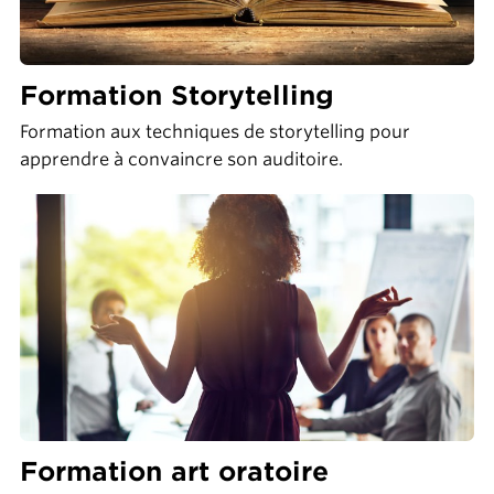
Formation Storytelling
Formation aux techniques de storytelling pour
apprendre à convaincre son auditoire.
Formation art oratoire