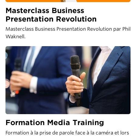
Masterclass Business
Presentation Revolution
Masterclass Business Presentation Revolution par Phil
Waknell.
Formation Media Training
Formation à la prise de parole face à la caméra et lors