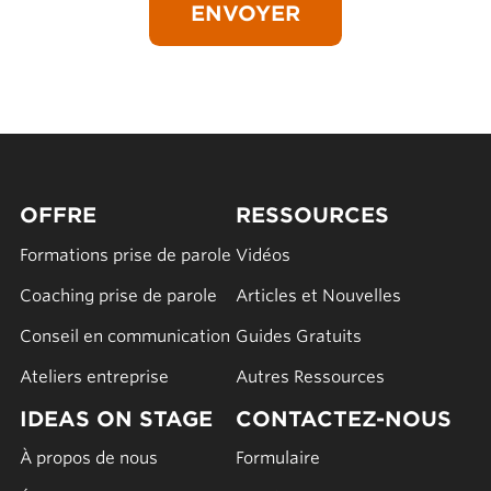
OFFRE
RESSOURCES
Formations prise de parole
Vidéos
Coaching prise de parole
Articles et Nouvelles
Conseil en communication
Guides Gratuits
Ateliers entreprise
Autres Ressources
IDEAS ON STAGE
CONTACTEZ-NOUS
À propos de nous
Formulaire