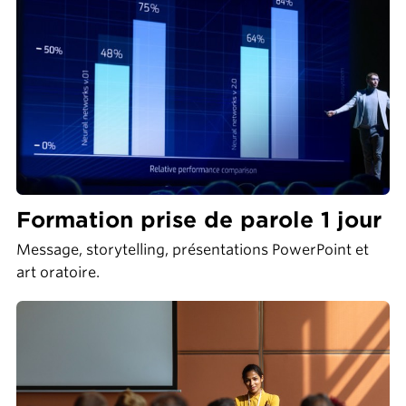
Formation prise de parole 1 jour
Message, storytelling, présentations PowerPoint et
art oratoire.