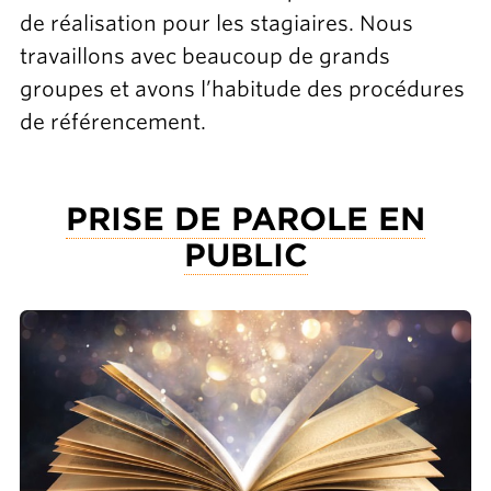
de réalisation pour les stagiaires. Nous
travaillons avec beaucoup de grands
groupes et avons l’habitude des procédures
de référencement.
PRISE DE PAROLE EN
PUBLIC