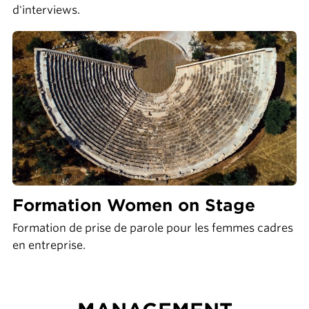
d'interviews.
Formation Women on Stage
Formation de prise de parole pour les femmes cadres
en entreprise.