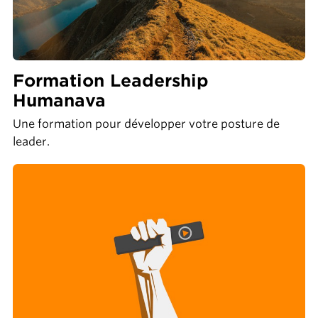
Formation Leadership
Humanava
Une formation pour développer votre posture de
leader.