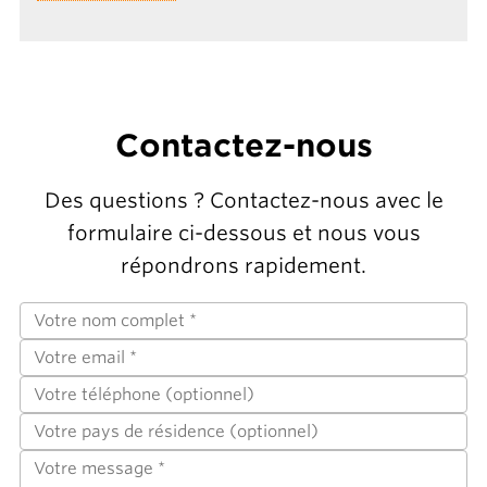
Contactez-nous
Des questions ? Contactez-nous avec le
formulaire ci-dessous et nous vous
répondrons rapidement.