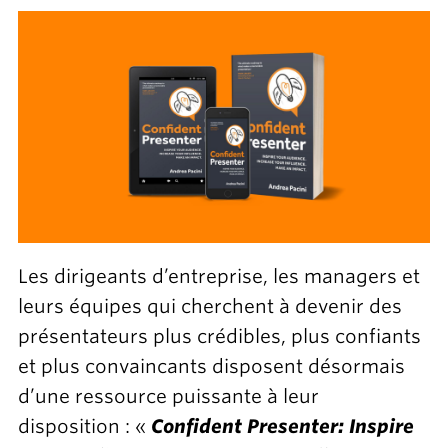
Les dirigeants d’entreprise, les managers et
leurs équipes qui cherchent à devenir des
présentateurs plus crédibles, plus confiants
et plus convaincants disposent désormais
d’une ressource puissante à leur
disposition : «
Confident Presenter: Inspire