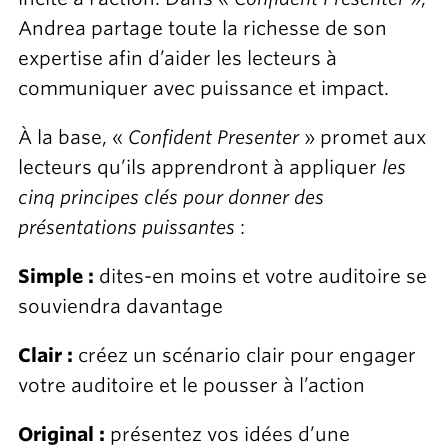
Andrea partage toute la richesse de son
expertise afin d’aider les lecteurs à
communiquer avec puissance et impact.
À la base, «
Confident Presenter
» promet aux
lecteurs qu’ils apprendront à appliquer
les
cinq principes clés pour donner des
présentations puissantes
:
Simple :
dites-en moins et votre auditoire se
souviendra davantage
Clair :
créez un scénario clair pour engager
votre auditoire et le pousser à l’action
Original :
présentez vos idées d’une