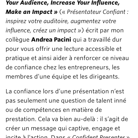
Your Audience, Increase Your Influence,
Make an Impact »
(«
Présentateur Confiant :
inspirez votre auditoire, augmentez votre
influence, créez un impact »
) écrit par mon
collègue
Andrea Pacini
qui a travaillé dur
pour vous offrir une lecture accessible et
pratique et ainsi aider à renforcer ce niveau
de confiance chez les entrepreneurs, les
membres d’une équipe et les dirigeants.
La confiance lors d’une présentation n’est
pas seulement une question de talent inné
ou de compétences en matière de
prestation. Cela va bien au-delà : il s’agit de
créer un message qui captive, engage et
incite à l’action. Dans «
Confident Presenter
»,