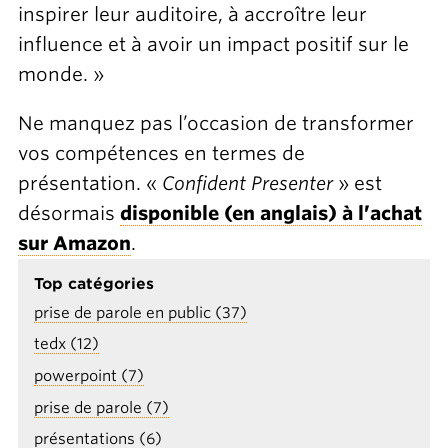
inspirer leur auditoire, à accroître leur
influence et à avoir un impact positif sur le
monde. »
Ne manquez pas l’occasion de transformer
vos compétences en termes de
présentation. «
Confident Presenter
» est
désormais
disponible (en anglais) à l’achat
sur Amazon
.
Top catégories
prise de parole en public (37)
tedx (12)
powerpoint (7)
prise de parole (7)
présentations (6)