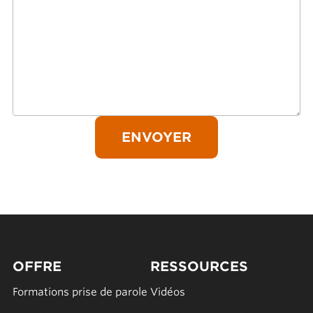
OFFRE
RESSOURCES
Formations prise de parole
Vidéos