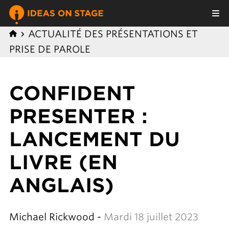
ACTUALITÉ DES PRÉSENTATIONS ET
PRISE DE PAROLE
CONFIDENT
PRESENTER :
LANCEMENT DU
LIVRE (EN
ANGLAIS)
Michael Rickwood -
Mardi 18 juillet 2023