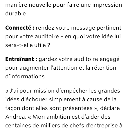
manière nouvelle pour faire une impression
durable
Connecté :
rendez votre message pertinent
pour votre auditoire – en quoi votre idée lui
sera-t-elle utile ?
Entraînant :
gardez votre auditoire engagé
pour augmenter l’attention et la rétention
d’informations
« J’ai pour mission d’empêcher les grandes
idées d’échouer simplement à cause de la
façon dont elles sont présentées », déclare
Andrea. « Mon ambition est d’aider des
centaines de milliers de chefs d’entreprise à