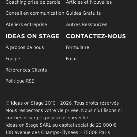
Coaching prise de parole
Articles et Nouvelles
Conseil en communication
Guides Gratuits
Ateliers entreprise
Autres Ressources
IDEAS ON STAGE
CONTACTEZ-NOUS
À propos de nous
Formulaire
Équipe
Email
Références Clients
Politique RSE
© Ideas on Stage 2010 - 2026. Tous droits réservés
Nous respectons votre vie privée. Nous n’utilisons ni
cookies ni scripts pour vous surveiller.
Ideas on Stage SARL au capital social de 22 000 €
138 avenue des Champs-Élysées − 75008 Paris