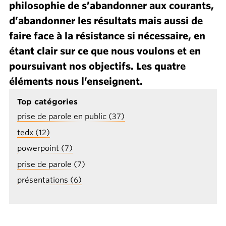
philosophie de s’abandonner aux courants,
d’abandonner les résultats mais aussi de
faire face à la résistance si nécessaire, en
étant clair sur ce que nous voulons et en
poursuivant nos objectifs. Les quatre
éléments nous l’enseignent.
Top catégories
prise de parole en public (37)
tedx (12)
powerpoint (7)
prise de parole (7)
présentations (6)