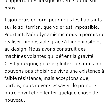
d’opportunités lorsque le vent souffle sur
nous.
J’ajouterais encore, pour nous les habitants
sur le sol terrien, que voler est impossible.
Pourtant, l’aérodynamisme nous a permis de
réaliser l’impossible grâce à l’ingéniosité et
au design. Nous avons construit des
machines volantes qui défient la gravité.
C’est pourquoi, pour exploiter l’air, nous ne
pouvons pas choisir de vivre une existence à
faible résistance, mais acceptons que,
parfois, nous devons essayer de prendre
notre envol et de tenter quelque chose de
nouveau.