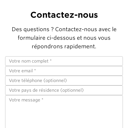
Contactez-nous
Des questions ? Contactez-nous avec le
formulaire ci-dessous et nous vous
répondrons rapidement.