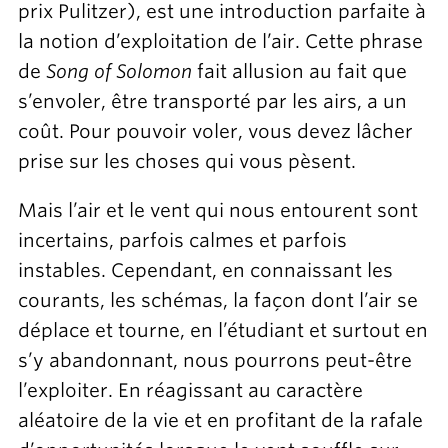
prix Pulitzer), est une introduction parfaite à
la notion d’exploitation de l’air. Cette phrase
de
Song of Solomon
fait allusion au fait que
s’envoler, être transporté par les airs, a un
coût. Pour pouvoir voler, vous devez lâcher
prise sur les choses qui vous pèsent.
Mais l’air et le vent qui nous entourent sont
incertains, parfois calmes et parfois
instables. Cependant, en connaissant les
courants, les schémas, la façon dont l’air se
déplace et tourne, en l’étudiant et surtout en
s’y abandonnant, nous pourrons peut-être
l’exploiter. En réagissant au caractère
aléatoire de la vie et en profitant de la rafale