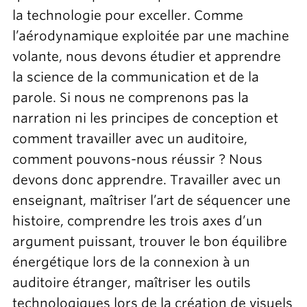
la technologie pour exceller. Comme
l’aérodynamique exploitée par une machine
volante, nous devons étudier et apprendre
la science de la communication et de la
parole. Si nous ne comprenons pas la
narration ni les principes de conception et
comment travailler avec un auditoire,
comment pouvons-nous réussir ? Nous
devons donc apprendre. Travailler avec un
enseignant, maîtriser l’art de séquencer une
histoire, comprendre les trois axes d’un
argument puissant, trouver le bon équilibre
énergétique lors de la connexion à un
auditoire étranger, maîtriser les outils
technologiques lors de la création de visuels