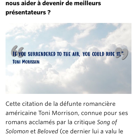
nous aider à devenir de meilleurs
présentateurs ?
Cette citation de la défunte romancière
américaine Toni Morrison, connue pour ses
romans acclamés par la critique
Song of
Solomon
et
Beloved
(ce dernier lui a valu le