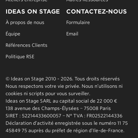
IDEAS ON STAGE
CONTACTEZ-NOUS
À propos de nous
Formulaire
Équipe
Email
Références Clients
Politique RSE
© Ideas on Stage 2010 - 2026. Tous droits réservés
Nous respectons votre vie privée. Nous n’utilisons ni
cookies ni scripts pour vous surveiller.
Ideas on Stage SARL au capital social de 22 000 €
138 avenue des Champs-Élysées − 75008 Paris
SIRET : 52214433600057 − N° TVA : FR02522144336
Déclaration d’activité enregistrée sous le numéro 11 75
45849 75 auprès du préfet de région d’Ile-de-France.