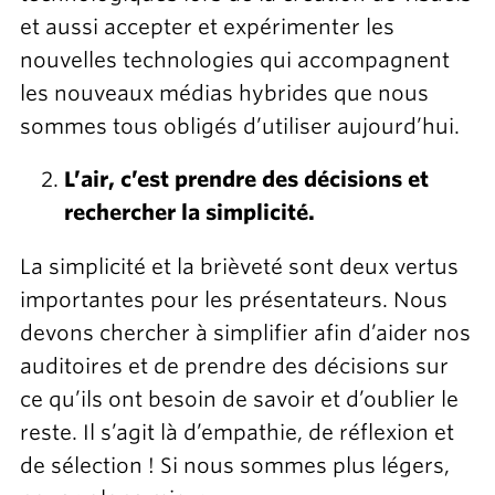
et aussi accepter et expérimenter les
nouvelles technologies qui accompagnent
les nouveaux médias hybrides que nous
sommes tous obligés d’utiliser aujourd’hui.
L’air, c’est prendre des décisions et
rechercher la simplicité.
La simplicité et la brièveté sont deux vertus
importantes pour les présentateurs. Nous
devons chercher à simplifier afin d’aider nos
auditoires et de prendre des décisions sur
ce qu’ils ont besoin de savoir et d’oublier le
reste. Il s’agit là d’empathie, de réflexion et
de sélection ! Si nous sommes plus légers,