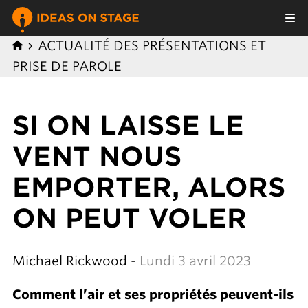
ACTUALITÉ DES PRÉSENTATIONS ET
PRISE DE PAROLE
SI ON LAISSE LE
VENT NOUS
EMPORTER, ALORS
ON PEUT VOLER
Michael Rickwood -
Lundi 3 avril 2023
Comment l’air et ses propriétés peuvent-ils