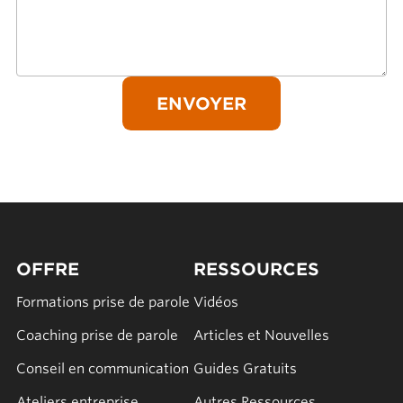
OFFRE
RESSOURCES
Formations prise de parole
Vidéos
Coaching prise de parole
Articles et Nouvelles
Conseil en communication
Guides Gratuits
Ateliers entreprise
Autres Ressources