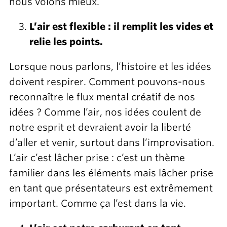
nous volons mieux.
L’air est flexible : il remplit les vides et
relie les points.
Lorsque nous parlons, l’histoire et les idées
doivent respirer. Comment pouvons-nous
reconnaître le flux mental créatif de nos
idées ? Comme l’air, nos idées coulent de
notre esprit et devraient avoir la liberté
d’aller et venir, surtout dans l’improvisation.
L’air c’est lâcher prise : c’est un thème
familier dans les éléments mais lâcher prise
en tant que présentateurs est extrêmement
important. Comme ça l’est dans la vie.