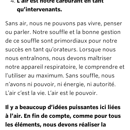
L’air est notre carburant en tant
qu’intervenants.
Sans air, nous ne pouvons pas vivre, penser
ou parler. Notre souffle et la bonne gestion
de ce souffle sont primordiaux pour notre
succès en tant qu’orateurs. Lorsque nous
nous entraînons, nous devons maîtriser
notre appareil respiratoire, le comprendre et
l’utiliser au maximum. Sans souffle, nous
n’avons ni pouvoir, ni énergie, ni autorité.
L’air c’est la vie. L’air est le pouvoir.
Il y a beaucoup d’idées puissantes ici liées
à l’air. En fin de compte, comme pour tous
les éléments, nous devons réaliser la