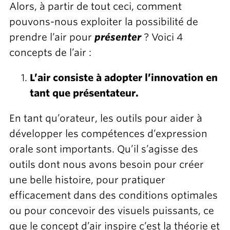
Alors, à partir de tout ceci, comment
pouvons-nous exploiter la possibilité de
prendre l’air pour
présenter
? Voici 4
concepts de l’air :
L’air consiste à adopter l’innovation en
tant que présentateur.
En tant qu’orateur, les outils pour aider à
développer les compétences d’expression
orale sont importants. Qu’il s’agisse des
outils dont nous avons besoin pour créer
une belle histoire, pour pratiquer
efficacement dans des conditions optimales
ou pour concevoir des visuels puissants, ce
que le concept d’air inspire c’est la théorie et