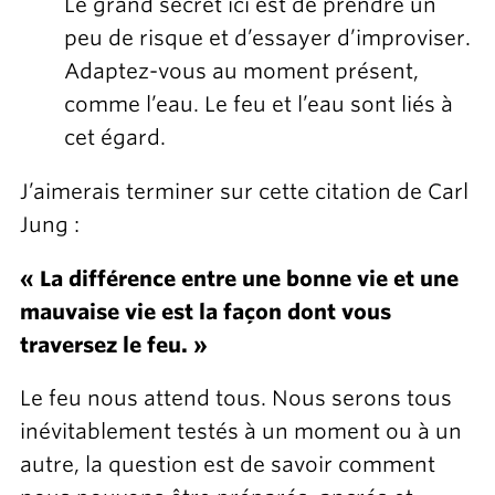
Le grand secret ici est de prendre un
peu de risque et d’essayer d’improviser.
Adaptez-vous au moment présent,
comme l’eau. Le feu et l’eau sont liés à
cet égard.
J’aimerais terminer sur cette citation de Carl
Jung :
« La différence entre une bonne vie et une
mauvaise vie est la façon dont vous
traversez le feu. »
Le feu nous attend tous. Nous serons tous
inévitablement testés à un moment ou à un
autre, la question est de savoir comment