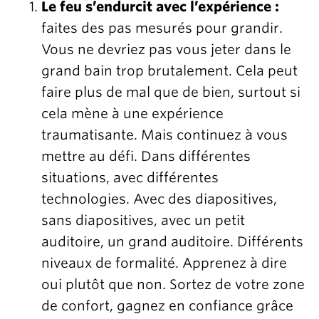
Le feu s’endurcit avec l’expérience :
faites des pas mesurés pour grandir.
Vous ne devriez pas vous jeter dans le
grand bain trop brutalement. Cela peut
faire plus de mal que de bien, surtout si
cela mène à une expérience
traumatisante. Mais continuez à vous
mettre au défi. Dans différentes
situations, avec différentes
technologies. Avec des diapositives,
sans diapositives, avec un petit
auditoire, un grand auditoire. Différents
niveaux de formalité. Apprenez à dire
oui plutôt que non. Sortez de votre zone
de confort, gagnez en confiance grâce