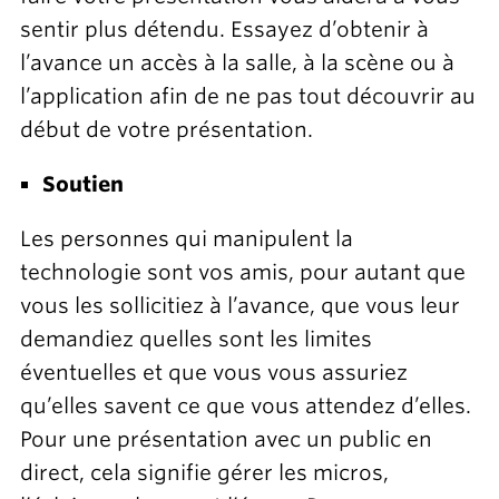
sentir plus détendu. Essayez d’obtenir à
l’avance un accès à la salle, à la scène ou à
l’application afin de ne pas tout découvrir au
début de votre présentation.
Soutien
Les personnes qui manipulent la
technologie sont vos amis, pour autant que
vous les sollicitiez à l’avance, que vous leur
demandiez quelles sont les limites
éventuelles et que vous vous assuriez
qu’elles savent ce que vous attendez d’elles.
Pour une présentation avec un public en
direct, cela signifie gérer les micros,