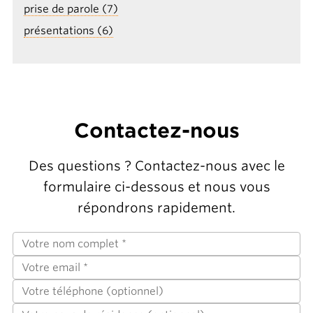
prise de parole (7)
présentations (6)
Contactez-nous
Des questions ? Contactez-nous avec le
formulaire ci-dessous et nous vous
répondrons rapidement.