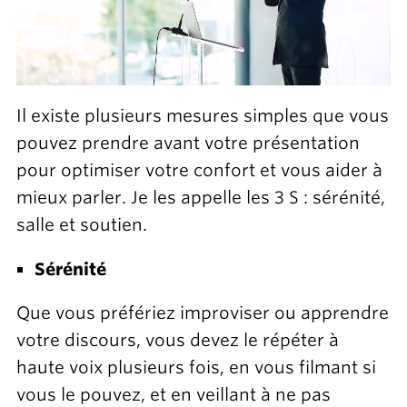
Il existe plusieurs mesures simples que vous
pouvez prendre avant votre présentation
pour optimiser votre confort et vous aider à
mieux parler. Je les appelle les 3 S : sérénité,
salle et soutien.
Sérénité
Que vous préfériez improviser ou apprendre
votre discours, vous devez le répéter à
haute voix plusieurs fois, en vous filmant si
vous le pouvez, et en veillant à ne pas