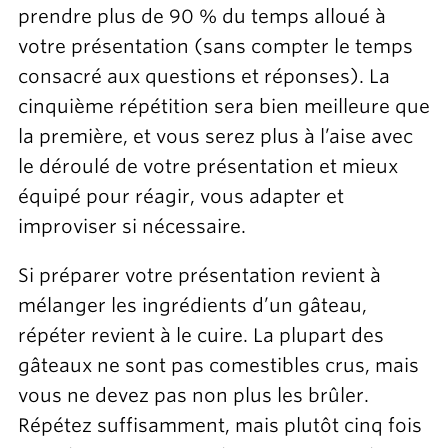
prendre plus de 90 % du temps alloué à
votre présentation (sans compter le temps
consacré aux questions et réponses). La
cinquième répétition sera bien meilleure que
la première, et vous serez plus à l’aise avec
le déroulé de votre présentation et mieux
équipé pour réagir, vous adapter et
improviser si nécessaire.
Si préparer votre présentation revient à
mélanger les ingrédients d’un gâteau,
répéter revient à le cuire. La plupart des
gâteaux ne sont pas comestibles crus, mais
vous ne devez pas non plus les brûler.
Répétez suffisamment, mais plutôt cinq fois