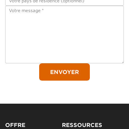
OFFRE
RESSOURCES