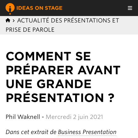
ACTUALITÉ DES PRÉSENTATIONS ET
PRISE DE PAROLE
COMMENT SE
PRÉPARER AVANT
UNE GRANDE
PRÉSENTATION ?
Phil Waknell -
Mercredi 2 juin 2021
Dans cet extrait de
Business Presentation