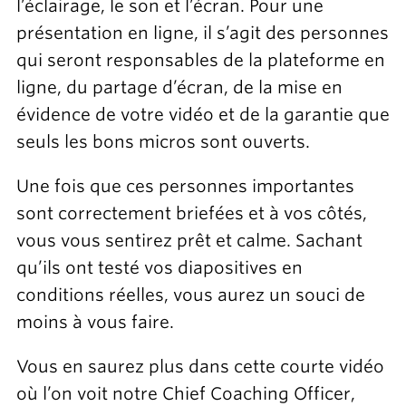
l’éclairage, le son et l’écran. Pour une
présentation en ligne, il s’agit des personnes
qui seront responsables de la plateforme en
ligne, du partage d’écran, de la mise en
évidence de votre vidéo et de la garantie que
seuls les bons micros sont ouverts.
Une fois que ces personnes importantes
sont correctement briefées et à vos côtés,
vous vous sentirez prêt et calme. Sachant
qu’ils ont testé vos diapositives en
conditions réelles, vous aurez un souci de
moins à vous faire.
Vous en saurez plus dans cette courte vidéo
où l’on voit notre Chief Coaching Officer,