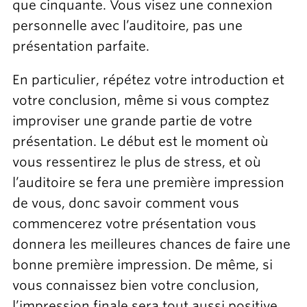
que cinquante. Vous visez une connexion
personnelle avec l’auditoire, pas une
présentation parfaite.
En particulier, répétez votre introduction et
votre conclusion, même si vous comptez
improviser une grande partie de votre
présentation. Le début est le moment où
vous ressentirez le plus de stress, et où
l’auditoire se fera une première impression
de vous, donc savoir comment vous
commencerez votre présentation vous
donnera les meilleures chances de faire une
bonne première impression. De même, si
vous connaissez bien votre conclusion,
l’impression finale sera tout aussi positive.