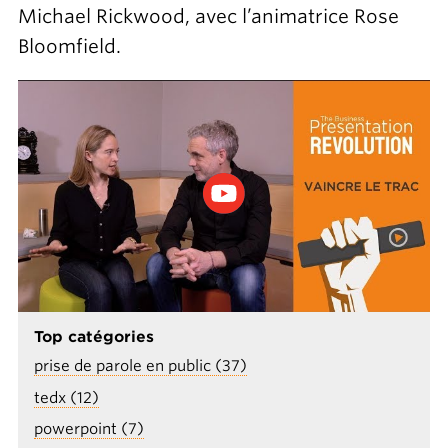
Michael Rickwood, avec l’animatrice Rose
Bloomfield.
Top catégories
prise de parole en public (37)
tedx (12)
powerpoint (7)