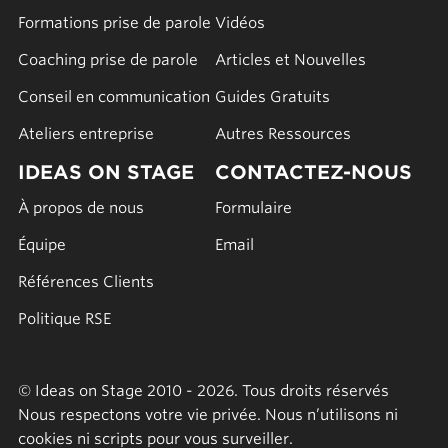
Formations prise de parole
Vidéos
Coaching prise de parole
Articles et Nouvelles
Conseil en communication
Guides Gratuits
Ateliers entreprise
Autres Ressources
IDEAS ON STAGE
CONTACTEZ-NOUS
À propos de nous
Formulaire
Équipe
Email
Références Clients
Politique RSE
© Ideas on Stage 2010 - 2026. Tous droits réservés
Nous respectons votre vie privée. Nous n’utilisons ni
cookies ni scripts pour vous surveiller.