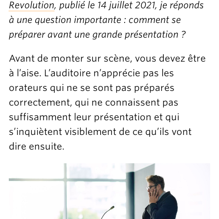
Revolution
, publié le 14 juillet 2021, je réponds
à une question importante : comment se
préparer avant une grande présentation ?
Avant de monter sur scène, vous devez être
à l’aise. L’auditoire n’apprécie pas les
orateurs qui ne se sont pas préparés
correctement, qui ne connaissent pas
suffisamment leur présentation et qui
s’inquiètent visiblement de ce qu’ils vont
dire ensuite.