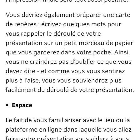
Vous devriez également préparer une carte
de repères : écrivez quelques mots pour
vous rappeler le déroulé de votre
présentation sur un petit morceau de papier
que vous garderez dans votre poche. Ainsi,
vous ne craindrez pas d’oublier ce que vous
devez dire - et comme vous vous sentirez
plus à l’aise, vous vous souviendrez plus
facilement du déroulé de votre présentation.
Espace
Le fait de vous familiariser avec le lieu ou la
plateforme en ligne dans laquelle vous allez
faire votre présentation vous aidera à vous