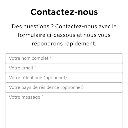
Contactez-nous
Des questions ? Contactez-nous avec le
formulaire ci-dessous et nous vous
répondrons rapidement.