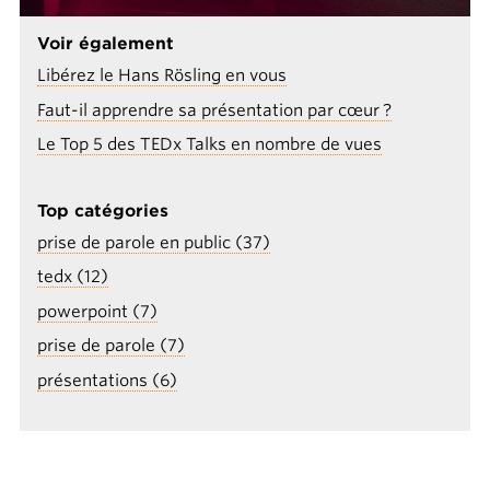
Voir également
Libérez le Hans Rösling en vous
Faut-il apprendre sa présentation par cœur ?
Le Top 5 des TEDx Talks en nombre de vues
Top catégories
prise de parole en public (37)
tedx (12)
powerpoint (7)
prise de parole (7)
présentations (6)