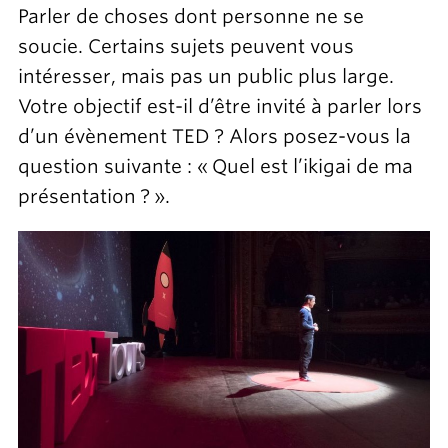
Parler de choses dont personne ne se
soucie. Certains sujets peuvent vous
intéresser, mais pas un public plus large.
Votre objectif est-il d’être invité à parler lors
d’un évènement TED ? Alors posez-vous la
question suivante : « Quel est l’ikigai de ma
présentation ? ».