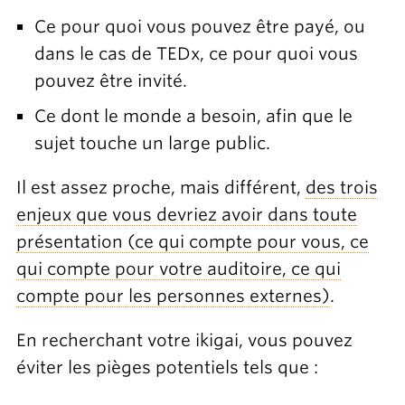
Ce pour quoi vous pouvez être payé, ou
dans le cas de TEDx, ce pour quoi vous
pouvez être invité.
Ce dont le monde a besoin, afin que le
sujet touche un large public.
Il est assez proche, mais différent,
des trois
enjeux que vous devriez avoir dans toute
présentation (ce qui compte pour vous, ce
qui compte pour votre auditoire, ce qui
compte pour les personnes externes)
.
En recherchant votre ikigai, vous pouvez
éviter les pièges potentiels tels que :