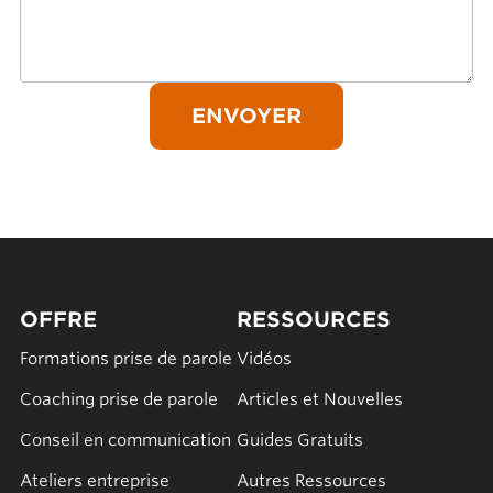
OFFRE
RESSOURCES
Formations prise de parole
Vidéos
Coaching prise de parole
Articles et Nouvelles
Conseil en communication
Guides Gratuits
Ateliers entreprise
Autres Ressources