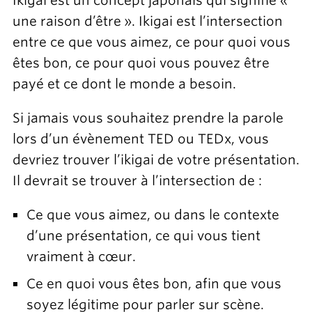
Ikigai est un concept japonais qui signifie «
une raison d’être ». Ikigai est l’intersection
entre ce que vous aimez, ce pour quoi vous
êtes bon, ce pour quoi vous pouvez être
payé et ce dont le monde a besoin.
Si jamais vous souhaitez prendre la parole
lors d’un évènement TED ou TEDx, vous
devriez trouver l’ikigai de votre présentation.
Il devrait se trouver à l’intersection de :
Ce que vous aimez, ou dans le contexte
d’une présentation, ce qui vous tient
vraiment à cœur.
Ce en quoi vous êtes bon, afin que vous
soyez légitime pour parler sur scène.