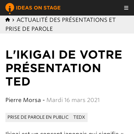
ACTUALITÉ DES PRÉSENTATIONS ET
PRISE DE PAROLE
L'IKIGAI DE VOTRE
PRÉSENTATION
TED
Pierre Morsa -
Mardi 16 mars 2021
PRISE DE PAROLE EN PUBLIC
TEDX