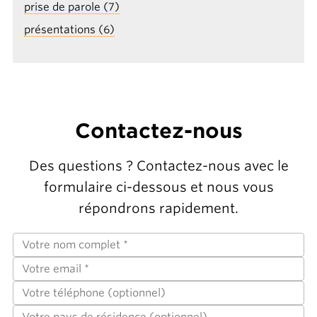
prise de parole (7)
présentations (6)
Contactez-nous
Des questions ? Contactez-nous avec le
formulaire ci-dessous et nous vous
répondrons rapidement.