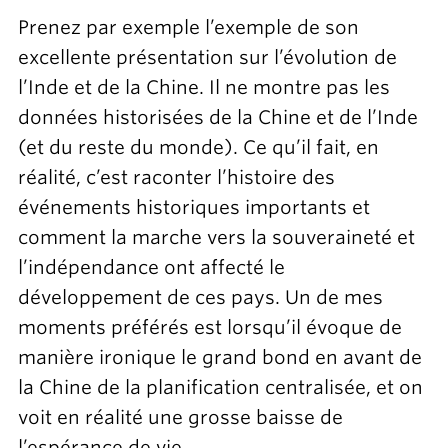
Prenez par exemple l’exemple de son
excellente présentation sur l’évolution de
l’Inde et de la Chine. Il ne montre pas les
données historisées de la Chine et de l’Inde
(et du reste du monde). Ce qu’il fait, en
réalité, c’est raconter l’histoire des
événements historiques importants et
comment la marche vers la souveraineté et
l’indépendance ont affecté le
développement de ces pays. Un de mes
moments préférés est lorsqu’il évoque de
manière ironique le grand bond en avant de
la Chine de la planification centralisée, et on
voit en réalité une grosse baisse de
l’espérance de vie.