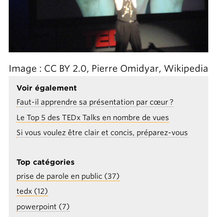
Image : CC BY 2.0, Pierre Omidyar, Wikipedia
Voir également
Faut-il apprendre sa présentation par cœur ?
Le Top 5 des TEDx Talks en nombre de vues
Si vous voulez être clair et concis, préparez-vous
Top catégories
prise de parole en public (37)
tedx (12)
powerpoint (7)