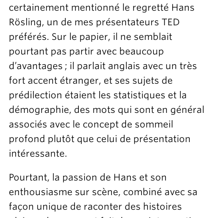
certainement mentionné le regretté Hans
Rösling, un de mes présentateurs TED
préférés. Sur le papier, il ne semblait
pourtant pas partir avec beaucoup
d’avantages ; il parlait anglais avec un très
fort accent étranger, et ses sujets de
prédilection étaient les statistiques et la
démographie, des mots qui sont en général
associés avec le concept de sommeil
profond plutôt que celui de présentation
intéressante.
Pourtant, la passion de Hans et son
enthousiasme sur scène, combiné avec sa
façon unique de raconter des histoires