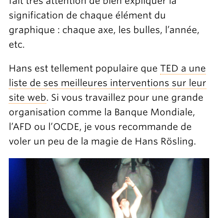
fait très attention de bien expliquer la
signification de chaque élément du
graphique : chaque axe, les bulles, l’année,
etc.
Hans est tellement populaire que
TED a une
liste de ses meilleures interventions sur leur
site web
. Si vous travaillez pour une grande
organisation comme la Banque Mondiale,
l’AFD ou l’OCDE, je vous recommande de
voler un peu de la magie de Hans Rösling.