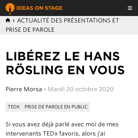
ACTUALITÉ DES PRÉSENTATIONS ET
PRISE DE PAROLE
LIBÉREZ LE HANS
RÖSLING EN VOUS
Pierre Morsa -
Mardi 20 octobre 2020
TEDX
PRISE DE PAROLE EN PUBLIC
Si vous avez déjà parlé avec moi de mes
intervenants TEDx favoris, alors j’ai