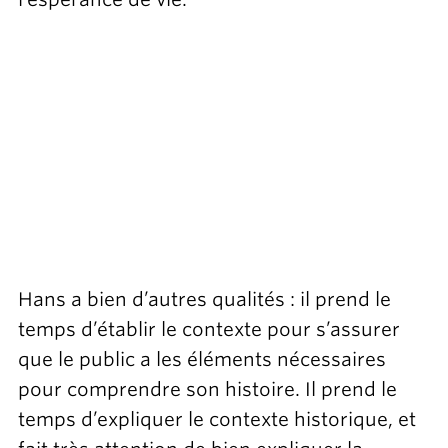
Hans a bien d’autres qualités : il prend le
temps d’établir le contexte pour s’assurer
que le public a les éléments nécessaires
pour comprendre son histoire. Il prend le
temps d’expliquer le contexte historique, et