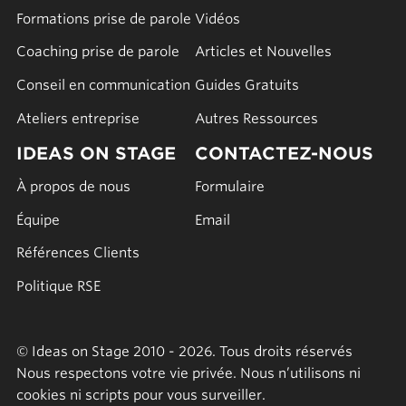
Formations prise de parole
Vidéos
Coaching prise de parole
Articles et Nouvelles
Conseil en communication
Guides Gratuits
Ateliers entreprise
Autres Ressources
IDEAS ON STAGE
CONTACTEZ-NOUS
À propos de nous
Formulaire
Équipe
Email
Références Clients
Politique RSE
© Ideas on Stage 2010 - 2026. Tous droits réservés
Nous respectons votre vie privée. Nous n’utilisons ni
cookies ni scripts pour vous surveiller.