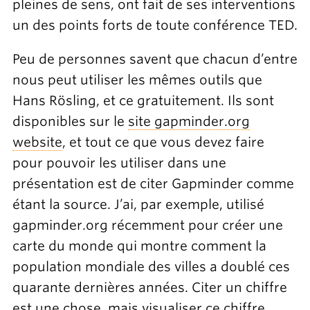
pleines de sens, ont fait de ses interventions
un des points forts de toute conférence TED.
Peu de personnes savent que chacun d’entre
nous peut utiliser les mêmes outils que
Hans Rösling, et ce gratuitement. Ils sont
disponibles sur le
site gapminder.org
website
, et tout ce que vous devez faire
pour pouvoir les utiliser dans une
présentation est de citer Gapminder comme
étant la source. J’ai, par exemple, utilisé
gapminder.org récemment pour créer une
carte du monde qui montre comment la
population mondiale des villes a doublé ces
quarante dernières années. Citer un chiffre
est une chose, mais visualiser ce chiffre