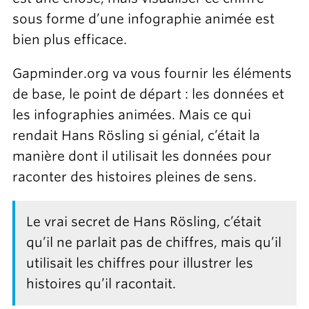
sous forme d’une infographie animée est
bien plus efficace.
Gapminder.org va vous fournir les éléments
de base, le point de départ : les données et
les infographies animées. Mais ce qui
rendait Hans Rösling si génial, c’était la
manière dont il utilisait les données pour
raconter des histoires pleines de sens.
Le vrai secret de Hans Rösling, c’était
qu’il ne parlait pas de chiffres, mais qu’il
utilisait les chiffres pour illustrer les
histoires qu’il racontait.