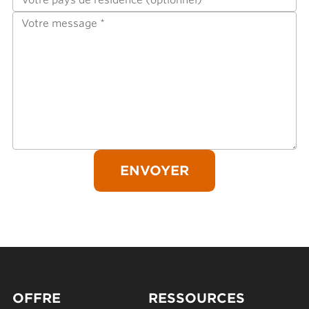
OFFRE
RESSOURCES