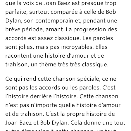
que la voix de Joan Baez est presque trop
parfaite, surtout comparée à celle de Bob
Dylan, son contemporain et, pendant une
brève période, amant. La progression des
accords est assez classique. Les paroles
sont jolies, mais pas incroyables. Elles
racontent une histoire d’amour et de
trahison, un thème très très classique.
Ce qui rend cette chanson spéciale, ce ne
sont pas les accords ou les paroles. C’est
l’histoire derrière l’histoire. Cette chanson
n’est pas n’importe quelle histoire d’amour
et de trahison. C’est la propre histoire de
Joan Baez et Bob Dylan. Cela donne une tout