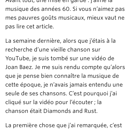
Avant tout, une mise en garde : j’aime la
musique des années 60. Si vous n’aimez pas
mes pauvres goûts musicaux, mieux vaut ne
pas lire cet article.
La semaine dernière, alors que j’étais à la
recherche d’une vieille chanson sur
YouTube, je suis tombé sur une vidéo de
Joan Baez. Je me suis rendu compte qu’alors
que je pense bien connaître la musique de
cette époque, je n’avais jamais entendu une
seule de ses chansons. C’est pourquoi j’ai
cliqué sur la vidéo pour l’écouter ; la
chanson était Diamonds and Rust.
La première chose que j’ai remarquée, c’est