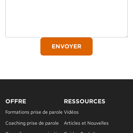
OFFRE
RESSOURCES
Formations prise de parole
Vidéos
Coaching prise de parole
Articles et Nouvelles