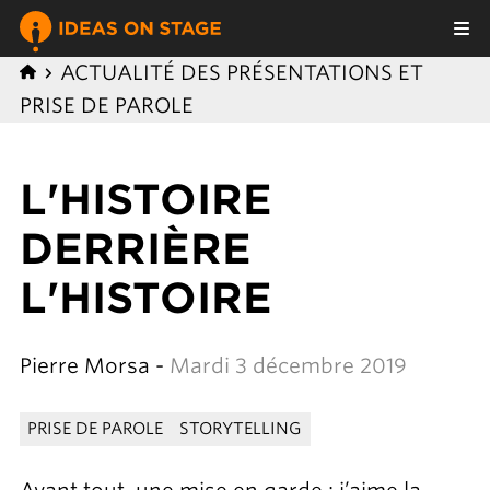
ACTUALITÉ DES PRÉSENTATIONS ET
PRISE DE PAROLE
L'HISTOIRE
DERRIÈRE
L'HISTOIRE
Pierre Morsa -
Mardi 3 décembre 2019
PRISE DE PAROLE
STORYTELLING