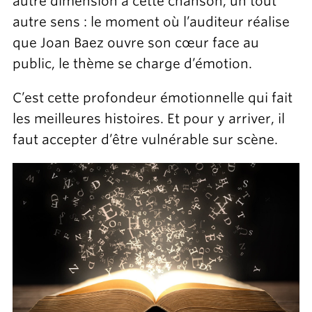
autre dimension à cette chanson, un tout
autre sens : le moment où l’auditeur réalise
que Joan Baez ouvre son cœur face au
public, le thème se charge d’émotion.
C’est cette profondeur émotionnelle qui fait
les meilleures histoires. Et pour y arriver, il
faut accepter d’être vulnérable sur scène.