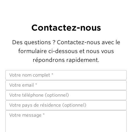
Contactez-nous
Des questions ? Contactez-nous avec le
formulaire ci-dessous et nous vous
répondrons rapidement.