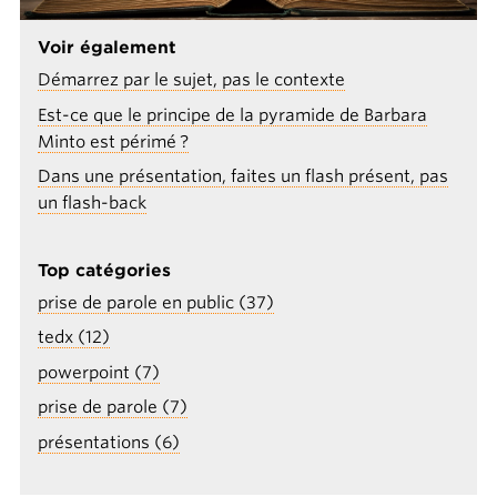
Voir également
Démarrez par le sujet, pas le contexte
Est-ce que le principe de la pyramide de Barbara
Minto est périmé ?
Dans une présentation, faites un flash présent, pas
un flash-back
Top catégories
prise de parole en public (37)
tedx (12)
powerpoint (7)
prise de parole (7)
présentations (6)