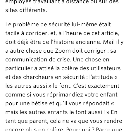
employés travaillant à distance ou sur des
sites différents.
Le problème de sécurité lui-même était
facile à corriger, et, à l’heure de cet article,
doit déjà être de l’histoire ancienne. Mail il y
a autre chose que Zoom doit corriger : sa
communication de crise. Une chose en
particulier a attisé la colère des utilisateurs
et des chercheurs en sécurité : l’attitude «
les autres aussi » le font. C’est exactement
comme si vous réprimandiez votre enfant
pour une bêtise et qu’il vous répondait «
mais les autres enfants le font aussi ! » En
tant que parent, cela ne va que vous rendre
encore plus en colère. Pourquoi ? Parce que