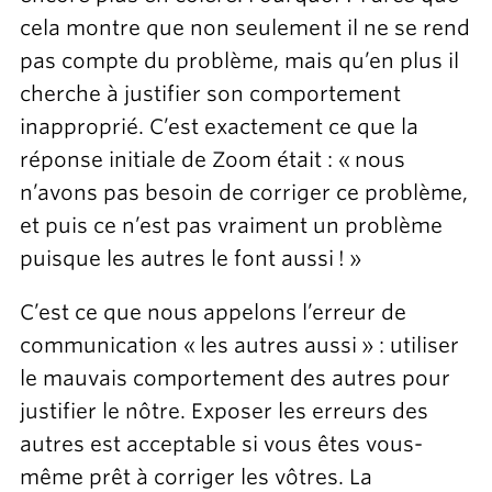
cela montre que non seulement il ne se rend
pas compte du problème, mais qu’en plus il
cherche à justifier son comportement
inapproprié. C’est exactement ce que la
réponse initiale de Zoom était : « nous
n’avons pas besoin de corriger ce problème,
et puis ce n’est pas vraiment un problème
puisque les autres le font aussi ! »
C’est ce que nous appelons l’erreur de
communication « les autres aussi » : utiliser
le mauvais comportement des autres pour
justifier le nôtre. Exposer les erreurs des
autres est acceptable si vous êtes vous-
même prêt à corriger les vôtres. La