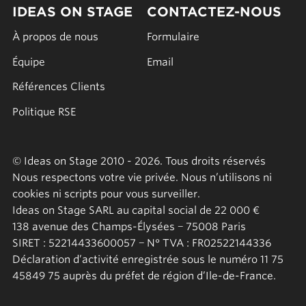
IDEAS ON STAGE
CONTACTEZ-NOUS
À propos de nous
Formulaire
Équipe
Email
Références Clients
Politique RSE
© Ideas on Stage 2010 - 2026. Tous droits réservés
Nous respectons votre vie privée. Nous n’utilisons ni
cookies ni scripts pour vous surveiller.
Ideas on Stage SARL au capital social de 22 000 €
138 avenue des Champs-Élysées − 75008 Paris
SIRET : 52214433600057 − N° TVA : FR02522144336
Déclaration d’activité enregistrée sous le numéro 11 75
45849 75 auprès du préfet de région d’Ile-de-France.