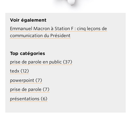
Voir également
​​Emmanuel Macron à Station F : cinq leçons de
communication du Président
Top catégories
prise de parole en public (37)
tedx (12)
powerpoint (7)
prise de parole (7)
présentations (6)