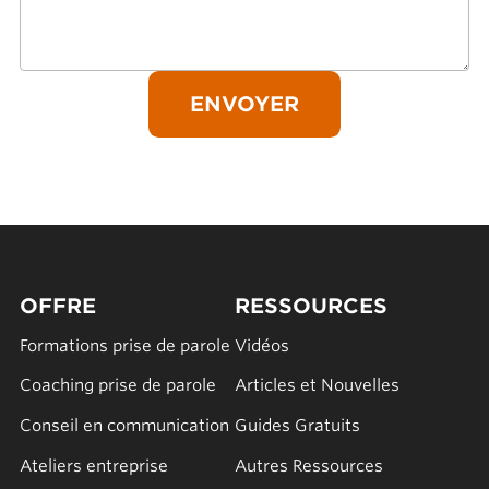
OFFRE
RESSOURCES
Formations prise de parole
Vidéos
Coaching prise de parole
Articles et Nouvelles
Conseil en communication
Guides Gratuits
Ateliers entreprise
Autres Ressources