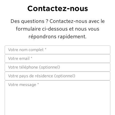
Contactez-nous
Des questions ? Contactez-nous avec le
formulaire ci-dessous et nous vous
répondrons rapidement.