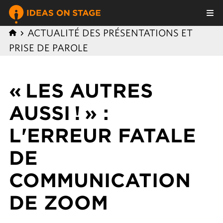
ACTUALITÉ DES PRÉSENTATIONS ET
PRISE DE PAROLE
« LES AUTRES
AUSSI ! » :
L'ERREUR FATALE
DE
COMMUNICATION
DE ZOOM