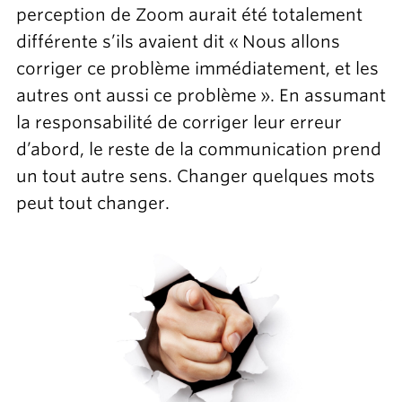
perception de Zoom aurait été totalement
différente s’ils avaient dit « Nous allons
corriger ce problème immédiatement, et les
autres ont aussi ce problème ». En assumant
la responsabilité de corriger leur erreur
d’abord, le reste de la communication prend
un tout autre sens. Changer quelques mots
peut tout changer.