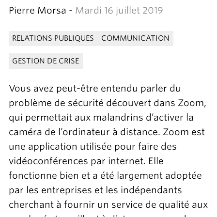
Pierre Morsa -
Mardi 16 juillet 2019
RELATIONS PUBLIQUES
COMMUNICATION
GESTION DE CRISE
Vous avez peut-être entendu parler du
problème de sécurité découvert dans Zoom,
qui permettait aux malandrins d’activer la
caméra de l’ordinateur à distance. Zoom est
une application utilisée pour faire des
vidéoconférences par internet. Elle
fonctionne bien et a été largement adoptée
par les entreprises et les indépendants
cherchant à fournir un service de qualité aux