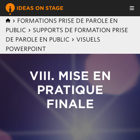
FORMATIONS PRISE DE PAROLE EN
PUBLIC
SUPPORTS DE FORMATION PRISE
DE PAROLE EN PUBLIC
VISUELS
POWERPOINT
VIII. MISE EN
PRATIQUE
FINALE