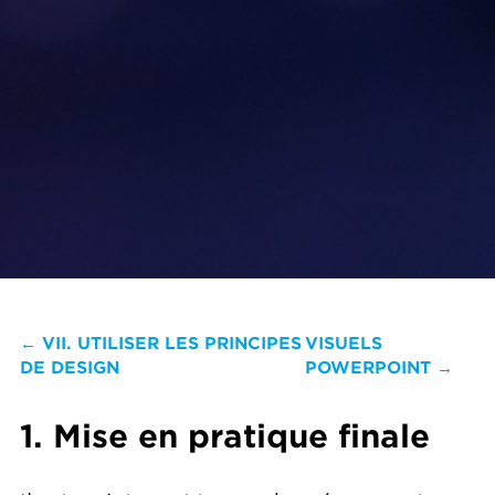
← VII. UTILISER LES PRINCIPES
VISUELS
DE DESIGN
POWERPOINT →
1. Mise en pratique finale