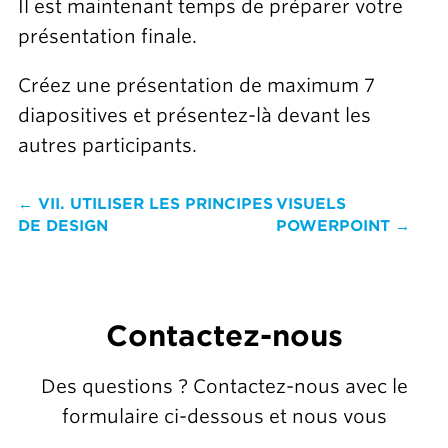
Il est maintenant temps de préparer votre
présentation finale.
Créez une présentation de maximum 7
diapositives et présentez-là devant les
autres participants.
← VII. UTILISER LES PRINCIPES
VISUELS
DE DESIGN
POWERPOINT →
Contactez-nous
Des questions ? Contactez-nous avec le
formulaire ci-dessous et nous vous
répondrons rapidement.