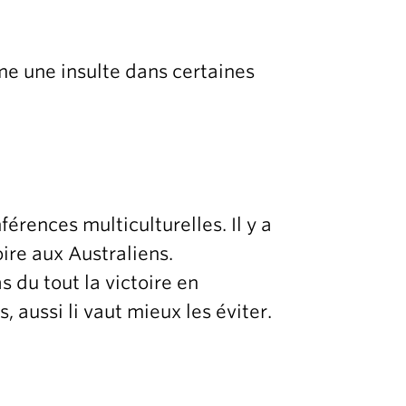
me une insulte dans certaines
férences multiculturelles. Il y a
oire aux Australiens.
 du tout la victoire en
 aussi li vaut mieux les éviter.