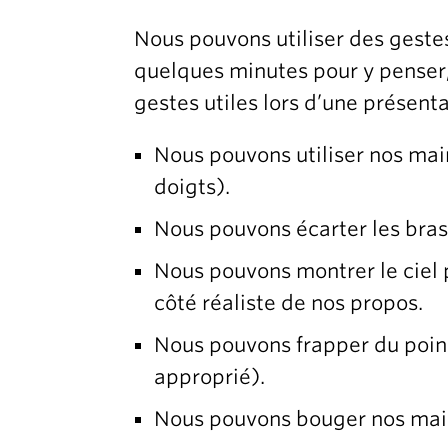
Nous pouvons utiliser des geste
quelques minutes pour y penser,
gestes utiles lors d’une présent
Nous pouvons utiliser nos mai
doigts).
Nous pouvons écarter les bras
Nous pouvons montrer le ciel p
côté réaliste de nos propos.
Nous pouvons frapper du poing
approprié).
Nous pouvons bouger nos mai