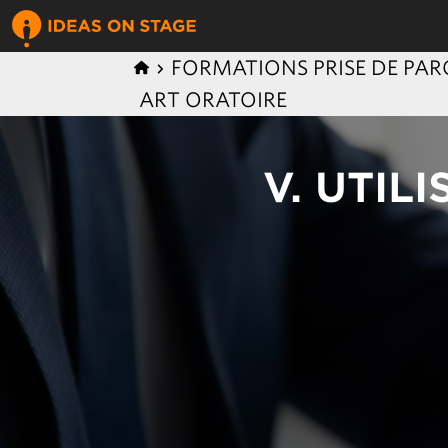
FORMATIONS PRISE DE PAR
ART ORATOIRE
V. UTIL