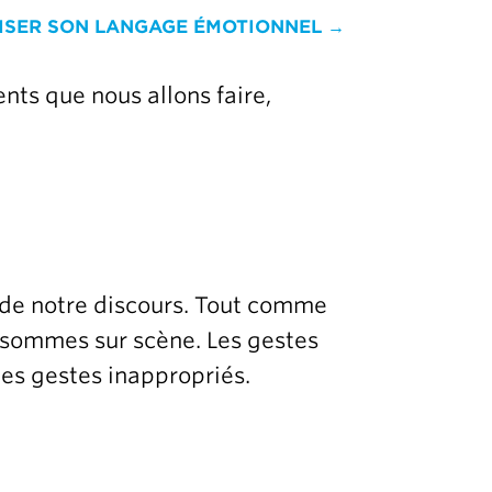
RISER SON LANGAGE ÉMOTIONNEL →
nts que nous allons faire,
n de notre discours. Tout comme
s sommes sur scène. Les gestes
les gestes inappropriés.