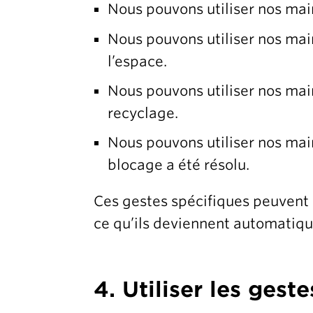
Nous pouvons utiliser nos mai
Nous pouvons utiliser nos ma
l’espace.
Nous pouvons utiliser nos mai
recyclage.
Nous pouvons utiliser nos main
blocage a été résolu.
Ces gestes spécifiques peuvent ê
ce qu’ils deviennent automatiqu
4. Utiliser les gest