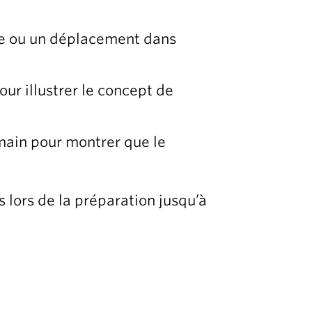
re ou un déplacement dans
ur illustrer le concept de
 main pour montrer que le
 lors de la préparation jusqu’à