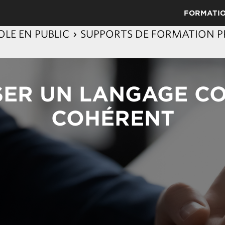
FORMATI
OLE EN PUBLIC
SUPPORTS DE FORMATION PR
ISER UN LANGAGE 
COHÉRENT