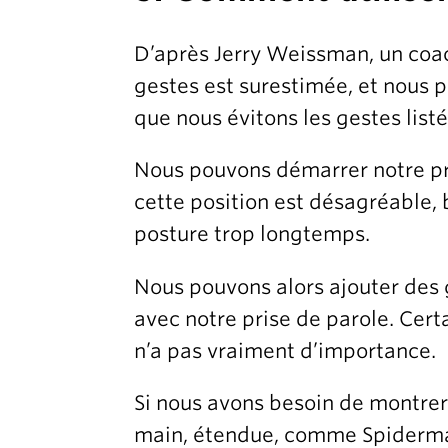
D’après Jerry Weissman, un coac
gestes est surestimée, et nous p
que nous évitons les gestes listé
Nous pouvons démarrer notre pri
cette position est désagréable, 
posture trop longtemps.
Nous pouvons alors ajouter des 
avec notre prise de parole. Cert
n’a pas vraiment d’importance.
Si nous avons besoin de montrer q
main, étendue, comme Spiderm