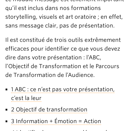
qu’il est inclus dans nos formations
storytelling, visuels et art oratoire ; en effet,
sans message clair, pas de présentation.
Il est constitué de trois outils extrêmement
efficaces pour identifier ce que vous devez
dire dans votre présentation : l’ABC,
l’Objectif de Transformation et le Parcours
de Transformation de l’Audience.
1 ABC : ce n’est pas votre présentation,
c’est la leur
2 Objectif de transformation
3 Information + Émotion = Action