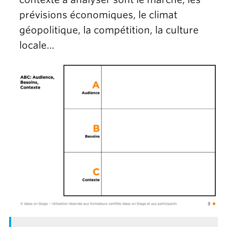
prévisions économiques, le climat
géopolitique, la compétition, la culture
locale…