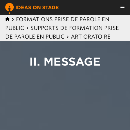
FORMATIONS PRISE DE PAROLE EN
PUBLIC
SUPPORTS DE FORMATION PRISE
DE PAROLE EN PUBLIC
ART ORATOIRE
II. MESSAGE