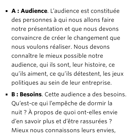
A : Audience
. L’audience est constituée
des personnes à qui nous allons faire
notre présentation et que nous devons
convaincre de créer le changement que
nous voulons réaliser. Nous devons
connaître le mieux possible notre
audience, qui ils sont, leur histoire, ce
qu’ils aiment, ce qu’ils détestent, les jeux
politiques au sein de leur entreprise.
B : Besoins
. Cette audience a des besoins.
Qu’est-ce qui l’empêche de dormir la
nuit ? À propos de quoi ont-elles envie
d’en savoir plus et d’être rassurées ?
Mieux nous connaissons leurs envies,