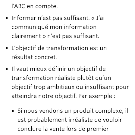
l’ABC en compte.
Informer n’est pas suffisant. « J’ai
communiqué mon information
clairement » n’est pas suffisant.
L’objectif de transformation est un
résultat concret.
Il vaut mieux définir un objectif de
transformation réaliste plutôt qu’un
objectif trop ambitieux ou insuffisant pour
atteindre notre objectif. Par exemple :
Si nous vendons un produit complexe, il
est probablement irréaliste de vouloir
conclure la vente lors de premier