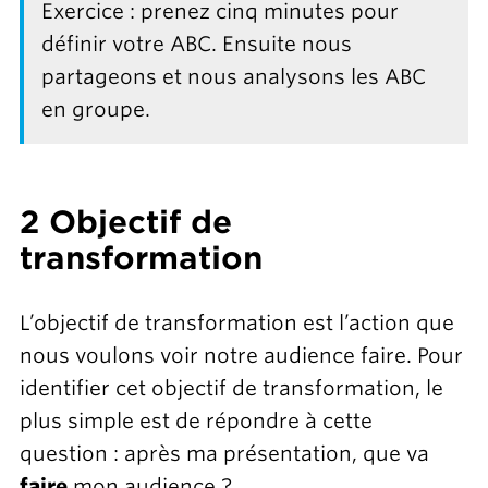
Exercice : prenez cinq minutes pour
définir votre ABC. Ensuite nous
partageons et nous analysons les ABC
en groupe.
2 Objectif de
transformation
L’objectif de transformation est l’action que
nous voulons voir notre audience faire. Pour
identifier cet objectif de transformation, le
plus simple est de répondre à cette
question : après ma présentation, que va
faire
mon audience ?