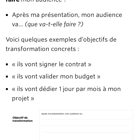
Après ma présentation, mon audience
va…
(que va-t-elle faire ?)
Voici quelques exemples d’objectifs de
transformation concrets :
« ils vont signer le contrat »
« ils vont valider mon budget »
« ils vont dédier 1 jour par mois à mon
projet »