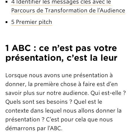
4 Identifier les messages clés avec le
Parcours de Transformation de l’Audience
5 Premier pitch
1 ABC : ce n’est pas votre
présentation, c’est la leur
Lorsque nous avons une présentation à
donner, la première chose à faire est d’en
savoir plus sur notre audience. Qui est-elle ?
Quels sont ses besoins ? Quel est le
contexte dans lequel nous allons donner la
présentation ? C’est pour cela que nous
démarrons par l’ABC.