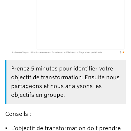
Prenez 5 minutes pour identifier votre
objectif de transformation. Ensuite nous
partageons et nous analysons les
objectifs en groupe.
Conseils :
L’objectif de transformation doit prendre