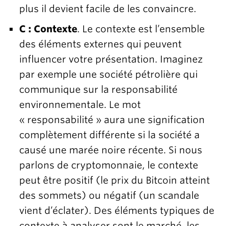
plus il devient facile de les convaincre.
C : Contexte
. Le contexte est l’ensemble
des éléments externes qui peuvent
influencer votre présentation. Imaginez
par exemple une société pétrolière qui
communique sur la responsabilité
environnementale. Le mot
« responsabilité » aura une signification
complètement différente si la société a
causé une marée noire récente. Si nous
parlons de cryptomonnaie, le contexte
peut être positif (le prix du Bitcoin atteint
des sommets) ou négatif (un scandale
vient d’éclater). Des éléments typiques de
contexte à analyser sont le marché, les