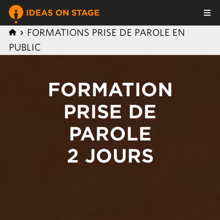
FORMATIONS PRISE DE PAROLE EN
PUBLIC
FORMATION
PRISE DE
PAROLE
2 JOURS