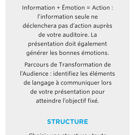
Information + Émotion = Action :
l’information seule ne
déclenchera pas d’action auprès
de votre auditoire. La
présentation doit également
générer les bonnes émotions.
Parcours de Transformation de
l’Audience : identifiez les éléments
de langage à communiquer lors
de votre présentation pour
atteindre l’objectif fixé.
STRUCTURE