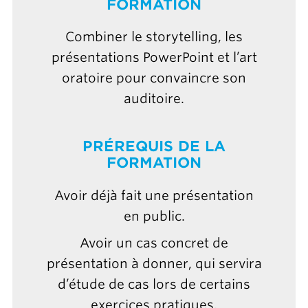
FORMATION
Combiner le storytelling, les
présentations PowerPoint et l’art
oratoire pour convaincre son
auditoire.
PRÉREQUIS DE LA
FORMATION
Avoir déjà fait une présentation
en public.
Avoir un cas concret de
présentation à donner, qui servira
d’étude de cas lors de certains
exercices pratiques.