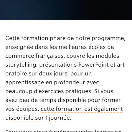
Cette formation phare de notre programme,
enseignée dans les meilleures écoles de
commerce françaises, couvre les modules
storytelling, présentations PowerPoint et art
oratoire sur deux jours, pour un
apprentissage en profondeur avec
beaucoup d’exercices pratiques. Si vous
avez peu de temps disponible pour former
vos équipes,
cette formation est également
disponible sur 1 journée
.