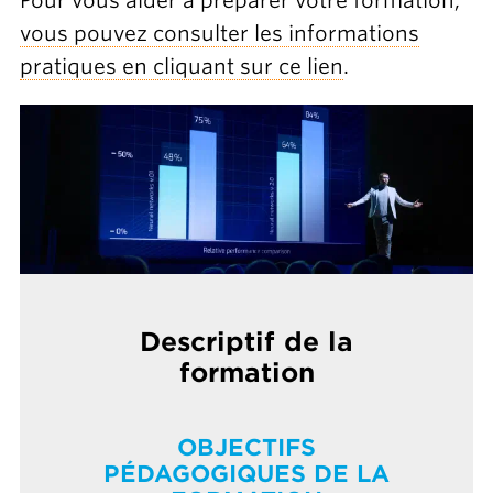
Pour vous aider à préparer votre formation,
vous pouvez consulter les informations
pratiques en cliquant sur ce lien
.
Descriptif de la
formation
OBJECTIFS
PÉDAGOGIQUES DE LA