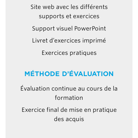
Site web avec les différents
supports et exercices
Support visuel PowerPoint
Livret d’exercices imprimé
Exercices pratiques
MÉTHODE D’ÉVALUATION
Évaluation continue au cours de la
formation
Exercice final de mise en pratique
des acquis