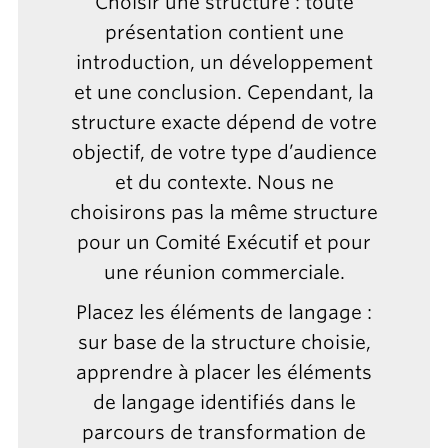
Choisir une structure : toute
présentation contient une
introduction, un développement
et une conclusion. Cependant, la
structure exacte dépend de votre
objectif, de votre type d’audience
et du contexte. Nous ne
choisirons pas la même structure
pour un Comité Exécutif et pour
une réunion commerciale.
Placez les éléments de langage :
sur base de la structure choisie,
apprendre à placer les éléments
de langage identifiés dans le
parcours de transformation de