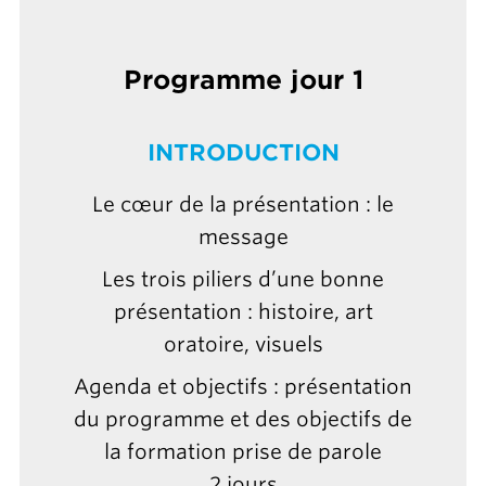
Programme jour 1
INTRODUCTION
Le cœur de la présentation : le
message
Les trois piliers d’une bonne
présentation : histoire, art
oratoire, visuels
Agenda et objectifs : présentation
du programme et des objectifs de
la formation prise de parole
2 jours