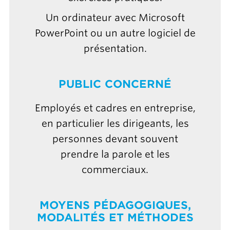
Un ordinateur avec Microsoft
PowerPoint ou un autre logiciel de
présentation.
PUBLIC CONCERNÉ
Employés et cadres en entreprise,
en particulier les dirigeants, les
personnes devant souvent
prendre la parole et les
commerciaux.
MOYENS PÉDAGOGIQUES,
MODALITÉS ET MÉTHODES