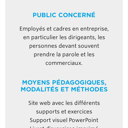
PUBLIC CONCERNÉ
Employés et cadres en entreprise,
en particulier les dirigeants, les
personnes devant souvent
prendre la parole et les
commerciaux.
MOYENS PÉDAGOGIQUES,
MODALITÉS ET MÉTHODES
Site web avec les différents
supports et exercices
Support visuel PowerPoint