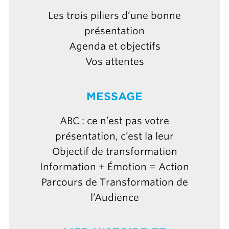
Les trois piliers d’une bonne
présentation
Agenda et objectifs
Vos attentes
MESSAGE
ABC : ce n’est pas votre
présentation, c’est la leur
Objectif de transformation
Information + Émotion = Action
Parcours de Transformation de
l’Audience