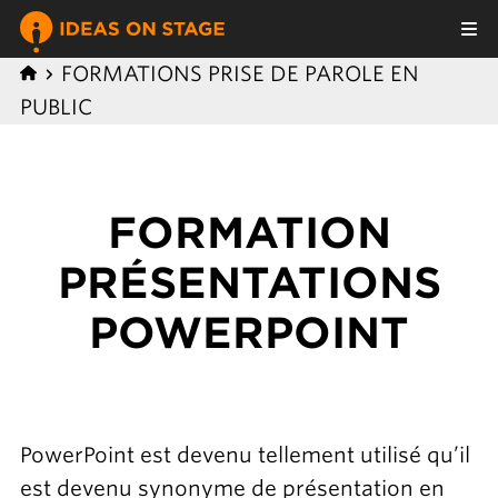
FORMATIONS PRISE DE PAROLE EN
PUBLIC
FORMATION
PRÉSENTATIONS
POWERPOINT
PowerPoint est devenu tellement utilisé qu’il
est devenu synonyme de présentation en