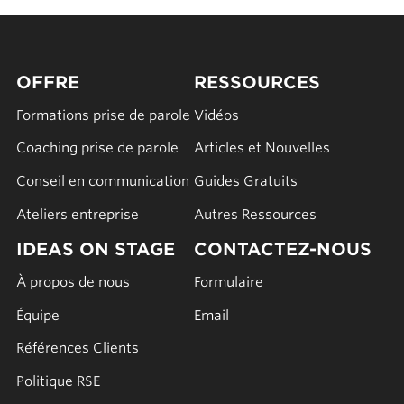
OFFRE
RESSOURCES
Formations prise de parole
Vidéos
Coaching prise de parole
Articles et Nouvelles
Conseil en communication
Guides Gratuits
Ateliers entreprise
Autres Ressources
IDEAS ON STAGE
CONTACTEZ-NOUS
À propos de nous
Formulaire
Équipe
Email
Références Clients
Politique RSE