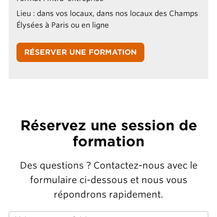
Lieu : dans vos locaux, dans nos locaux des Champs
Élysées à Paris ou en ligne
RÉSERVER UNE FORMATION
Réservez une session de
formation
Des questions ? Contactez-nous avec le
formulaire ci-dessous et nous vous
répondrons rapidement.