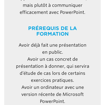
mais plutôt à communiquer
efficacement avec PowerPoint.
PRÉREQUIS DE LA
FORMATION
Avoir déjà fait une présentation
en public.
Avoir un cas concret de
présentation à donner, qui servira
d’étude de cas lors de certains
exercices pratiques.
Avoir un ordinateur avec une
version récente de Microsoft
PowerPoint.