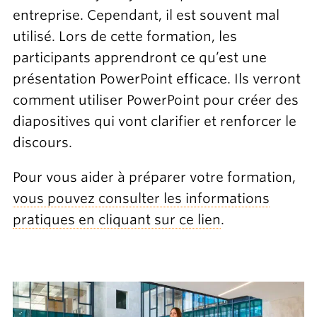
entreprise. Cependant, il est souvent mal
utilisé. Lors de cette formation, les
participants apprendront ce qu’est une
présentation PowerPoint efficace. Ils verront
comment utiliser PowerPoint pour créer des
diapositives qui vont clarifier et renforcer le
discours.
Pour vous aider à préparer votre formation,
vous pouvez consulter les informations
pratiques en cliquant sur ce lien
.