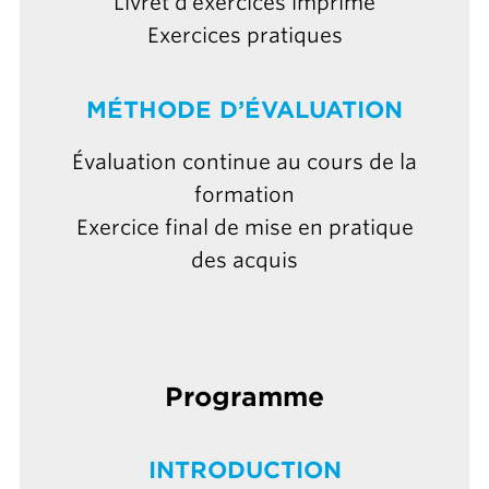
Livret d’exercices imprimé
Exercices pratiques
MÉTHODE D’ÉVALUATION
Évaluation continue au cours de la
formation
Exercice final de mise en pratique
des acquis
Programme
INTRODUCTION