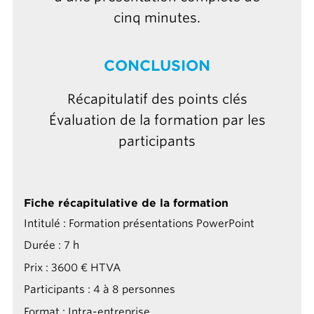
cinq minutes.
CONCLUSION
Récapitulatif des points clés
Évaluation de la formation par les
participants
Fiche récapitulative de la formation
Intitulé : Formation présentations PowerPoint
Durée : 7 h
Prix : 3600 € HTVA
Participants : 4 à 8 personnes
Format : Intra-entreprise