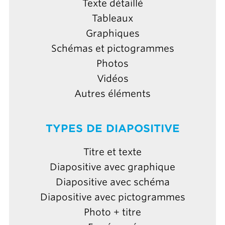
Texte détaillé
Tableaux
Graphiques
Schémas et pictogrammes
Photos
Vidéos
Autres éléments
TYPES DE DIAPOSITIVE
Titre et texte
Diapositive avec graphique
Diapositive avec schéma
Diapositive avec pictogrammes
Photo + titre