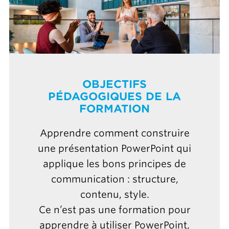
OBJECTIFS
PÉDAGOGIQUES DE LA
FORMATION
Apprendre comment construire
une présentation PowerPoint qui
applique les bons principes de
communication : structure,
contenu, style.
Ce n’est pas une formation pour
apprendre à utiliser PowerPoint,