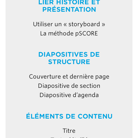
LIER HISTOIRE ET
PRÉSENTATION
Utiliser un « storyboard »
La méthode pSCORE
DIAPOSITIVES DE
STRUCTURE
Couverture et dernière page
Diapositive de section
Diapositive d’agenda
ÉLÉMENTS DE CONTENU
Titre