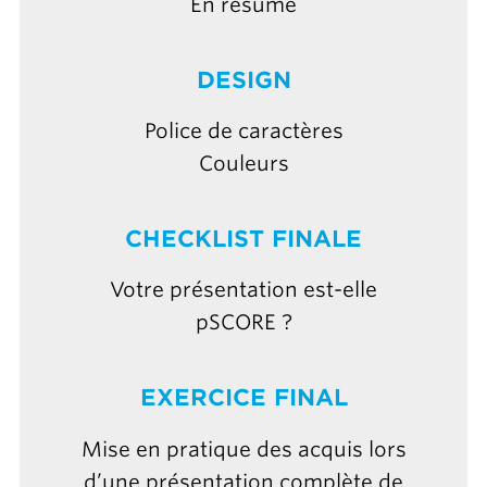
En résumé
DESIGN
Police de caractères
Couleurs
CHECKLIST FINALE
Votre présentation est-elle
pSCORE ?
EXERCICE FINAL
Mise en pratique des acquis lors
d’une présentation complète de