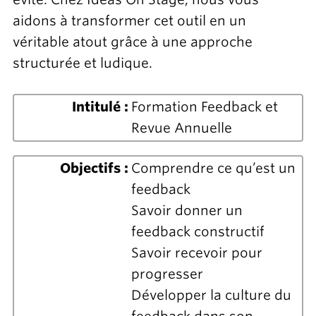
aidons à transformer cet outil en un
véritable atout grâce à une approche
structurée et ludique.
Intitulé :
Formation Feedback et
Revue Annuelle
Objectifs :
Comprendre ce qu’est un
feedback
Savoir donner un
feedback constructif
Savoir recevoir pour
progresser
Développer la culture du