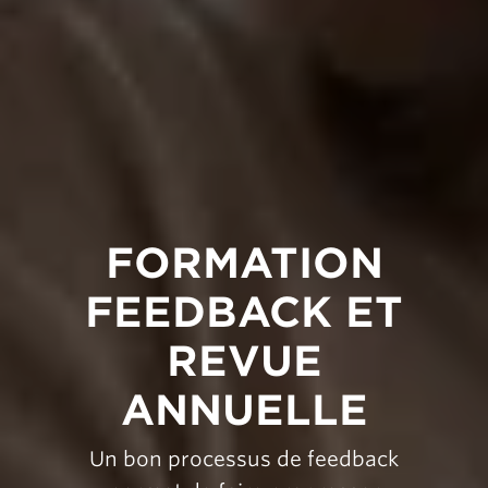
FORMATION
FEEDBACK ET
REVUE
ANNUELLE
Un bon processus de feedback