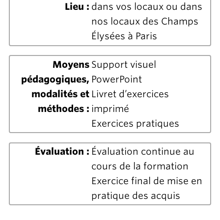
Lieu :
dans vos locaux ou dans
nos locaux des Champs
Élysées à Paris
Moyens
Support visuel
pédagogiques,
PowerPoint
modalités et
Livret d’exercices
méthodes :
imprimé
Exercices pratiques
Évaluation :
Évaluation continue au
cours de la formation
Exercice final de mise en
pratique des acquis