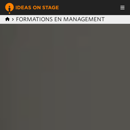
FORMATIONS EN MANAGEMENT