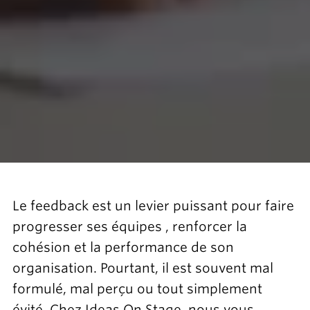
Le feedback est un levier puissant pour faire
progresser ses équipes , renforcer la
cohésion et la performance de son
organisation. Pourtant, il est souvent mal
formulé, mal perçu ou tout simplement
évité. Chez Ideas On Stage, nous vous