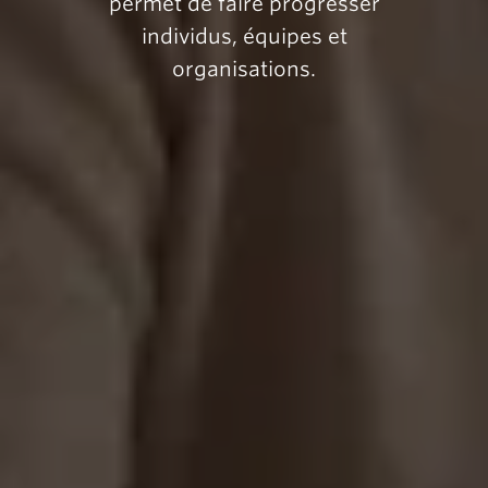
permet de faire progresser
individus, équipes et
organisations.