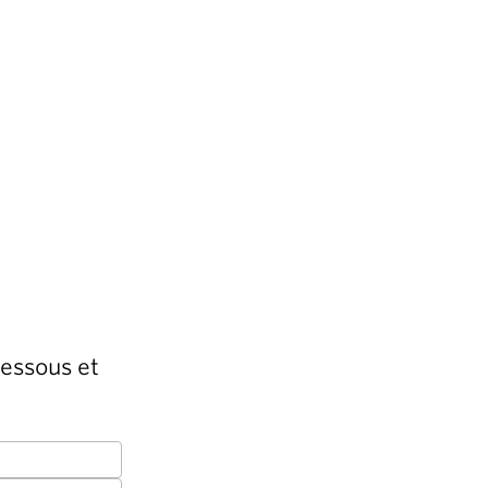
dessous et