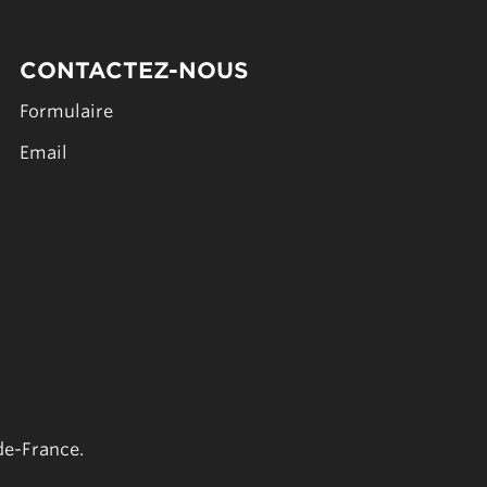
CONTACTEZ-NOUS
Formulaire
Email
de-France.