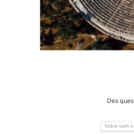
Des quest