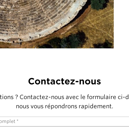
Contactez-nous
ions ? Contactez-nous avec le formulaire ci-
nous vous répondrons rapidement.