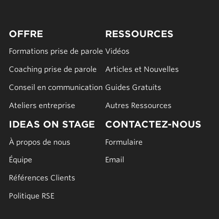
OFFRE
RESSOURCES
Formations prise de parole
Vidéos
Coaching prise de parole
Articles et Nouvelles
Conseil en communication
Guides Gratuits
Ateliers entreprise
Autres Ressources
IDEAS ON STAGE
CONTACTEZ-NOUS
À propos de nous
Formulaire
Équipe
Email
Références Clients
Politique RSE