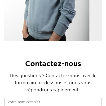
Contactez-nous
Des questions ? Contactez-nous avec le
formulaire ci-dessous et nous vous
répondrons rapidement.