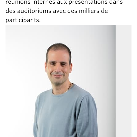
réunions internes aux présentations dans
des auditoriums avec des milliers de
participants.