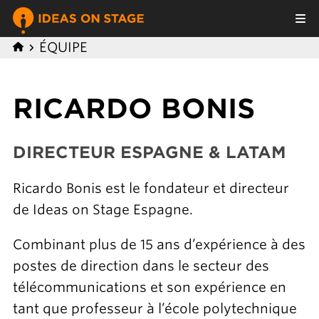
ÉQUIPE
RICARDO BONIS
DIRECTEUR ESPAGNE & LATAM
Ricardo Bonis est le fondateur et directeur
de Ideas on Stage Espagne.
Combinant plus de 15 ans d’expérience à des
postes de direction dans le secteur des
télécommunications et son expérience en
tant que professeur à l’école polytechnique