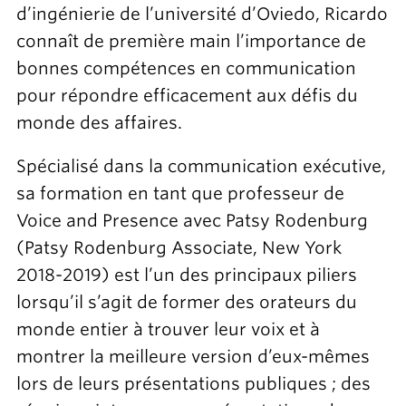
d’ingénierie de l’université d’Oviedo, Ricardo
connaît de première main l’importance de
bonnes compétences en communication
pour répondre efficacement aux défis du
monde des affaires.
Spécialisé dans la communication exécutive,
sa formation en tant que professeur de
Voice and Presence avec Patsy Rodenburg
(Patsy Rodenburg Associate, New York
2018-2019) est l’un des principaux piliers
lorsqu’il s’agit de former des orateurs du
monde entier à trouver leur voix et à
montrer la meilleure version d’eux-mêmes
lors de leurs présentations publiques ; des