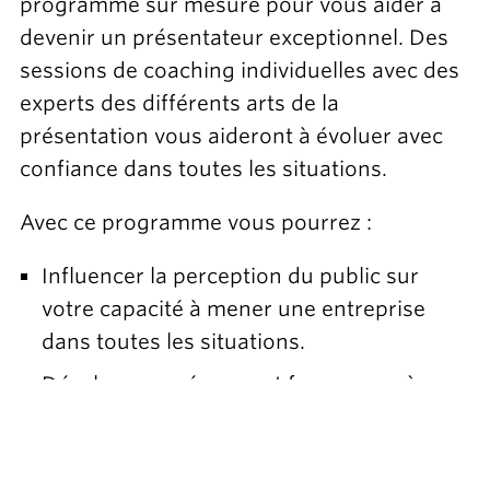
programme sur mesure pour vous aider à
devenir un présentateur exceptionnel. Des
sessions de coaching individuelles avec des
experts des différents arts de la
présentation vous aideront à évoluer avec
confiance dans toutes les situations.
Avec ce programme vous pourrez :
Influencer la perception du public sur
votre capacité à mener une entreprise
dans toutes les situations.
Développer présence et force sur scène
sans paraître agressif ou arrogant.
Parler, vous déplacer et vous comporter