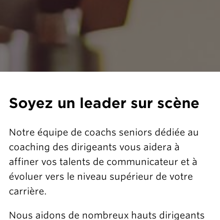
Soyez un leader sur scène
Notre équipe de coachs seniors dédiée au
coaching des dirigeants vous aidera à
affiner vos talents de communicateur et à
évoluer vers le niveau supérieur de votre
carrière.
Nous aidons de nombreux hauts dirigeants