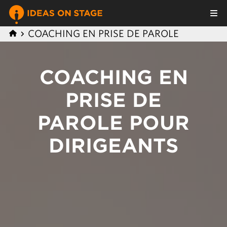
COACHING EN PRISE DE PAROLE
COACHING EN
PRISE DE
PAROLE POUR
DIRIGEANTS