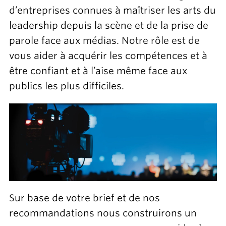
d’entreprises connues à maîtriser les arts du
leadership depuis la scène et de la prise de
parole face aux médias. Notre rôle est de
vous aider à acquérir les compétences et à
être confiant et à l’aise même face aux
publics les plus difficiles.
Sur base de votre brief et de nos
recommandations nous construirons un