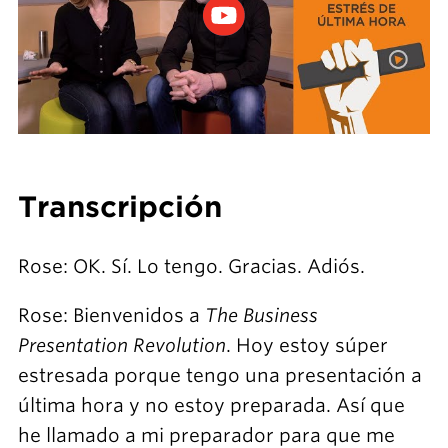
Transcripción
Rose: OK. Sí. Lo tengo. Gracias. Adiós.
Rose: Bienvenidos a
The Business
Presentation Revolution
. Hoy estoy súper
estresada porque tengo una presentación a
última hora y no estoy preparada. Así que
he llamado a mi preparador para que me