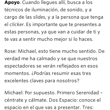
Apoyo
. Cuando llegues allí, busca a los
técnicos de iluminación, de sonido, y a
cargo de las
slides
, y a la persona que tenga
el
clicker
. Es importante que te presentes a
estas personas, ya que van a cuidar de ti y
te vas a sentir mucho mejor si lo haces.
Rose: Michael, esto tiene mucho sentido. De
verdad me ha calmado y se que nuestros
espectadores se verán reflejados en esos
momentos. ¿Podrías resumir esas tres
excelentes claves para nosotros?
Michael: Por supuesto. Primero Serenidad –
céntrate y cálmate. Dos Espacio: conoce el
espacio en el que vas a presentar. Tres: