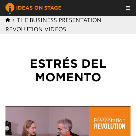
THE BUSINESS PRESENTATION
REVOLUTION VIDEOS
ESTRÉS DEL
MOMENTO