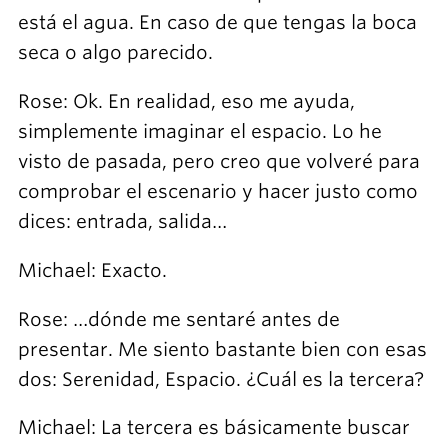
está el agua. En caso de que tengas la boca
seca o algo parecido.
Rose: Ok. En realidad, eso me ayuda,
simplemente imaginar el espacio. Lo he
visto de pasada, pero creo que volveré para
comprobar el escenario y hacer justo como
dices: entrada, salida…
Michael: Exacto.
Rose: …dónde me sentaré antes de
presentar. Me siento bastante bien con esas
dos: Serenidad, Espacio. ¿Cuál es la tercera?
Michael: La tercera es básicamente buscar