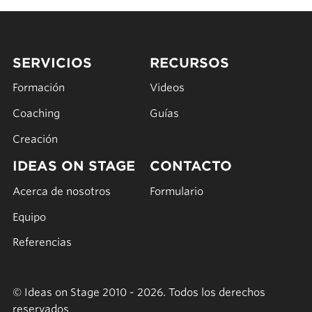
SERVICIOS
RECURSOS
Formación
Videos
Coaching
Guías
Creación
IDEAS ON STAGE
CONTACTO
Acerca de nosotros
Formulario
Equipo
Referencias
© Ideas on Stage 2010 - 2026. Todos los derechos
reservados