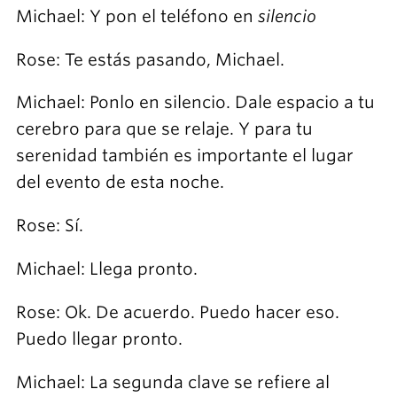
Michael: Y pon el teléfono en
silencio
Rose: Te estás pasando, Michael.
Michael: Ponlo en silencio. Dale espacio a tu
cerebro para que se relaje. Y para tu
serenidad también es importante el lugar
del evento de esta noche.
Rose: Sí.
Michael: Llega pronto.
Rose: Ok. De acuerdo. Puedo hacer eso.
Puedo llegar pronto.
Michael: La segunda clave se refiere al