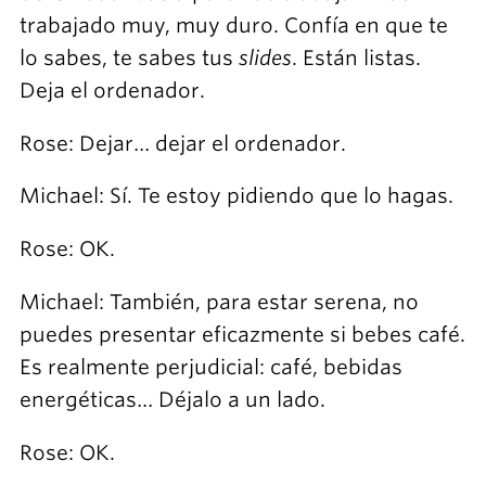
trabajado muy, muy duro. Confía en que te
lo sabes, te sabes tus
slides
. Están listas.
Deja el ordenador.
Rose: Dejar… dejar el ordenador.
Michael: Sí. Te estoy pidiendo que lo hagas.
Rose: OK.
Michael: También, para estar serena, no
puedes presentar eficazmente si bebes café.
Es realmente perjudicial: café, bebidas
energéticas… Déjalo a un lado.
Rose: OK.