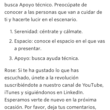
busca Apoyo técnico. Preocúpate de
conocer a las personas que van a cuidar de
ti y hacerte lucir en el escenario.
Serenidad: céntrate y cálmate.
Espacio: conoce el espacio en el que vas
a presentar.
Apoyo: busca ayuda técnica.
Rose: Si te ha gustado lo que has
escuchado, únete a la revolución
suscribiéndote a nuestro canal de YouTube,
iTunes y siguiéndonos en LinkedIn.
Esperamos verte de nuevo en la próxima
ocasión. Por favor, deja tus comentarios,