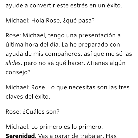
ayude a convertir este estrés en un éxito.
Michael: Hola Rose, ¿qué pasa?
Rose: Michael, tengo una presentación a
última hora del día. La he preparado con
ayuda de mis compañeros, así que me sé las
slides
, pero no sé qué hacer. ¿Tienes algún
consejo?
Michael: Rose. Lo que necesitas son las tres
claves del éxito.
Rose: ¿Cuáles son?
Michael: Lo primero es lo primero.
Serenidad
. Vas a parar de trabajar. Has