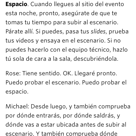
Espacio
. Cuando llegues al sitio del evento
esta noche, pronto, asegúrate de que te
tomas tu tiempo para subir al escenario.
Párate allí. Si puedes, pasa tus
slides
, prueba
tus videos y ensaya en el escenario. Si no
puedes hacerlo con el equipo técnico, hazlo
tú sola de cara a la sala, descubriéndola.
Rose: Tiene sentido. OK. Llegaré pronto.
Puedo probar el escenario. Puedo probar el
espacio.
Michael: Desde luego, y también comprueba
por dónde entrarás, por dónde saldrás, y
dónde vas a estar ubicada antes de subir al
escenario. Y también comprueba dónde