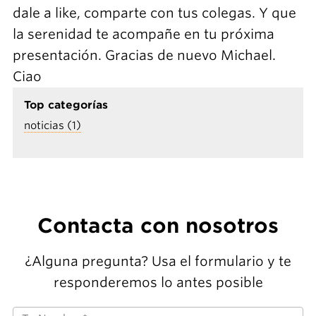
dale a like, comparte con tus colegas. Y que
la serenidad te acompañe en tu próxima
presentación. Gracias de nuevo Michael.
Ciao
Top categorías
noticias (1)
Contacta con nosotros
¿Alguna pregunta? Usa el formulario y te
responderemos lo antes posible